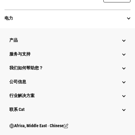
电力
产品
服务与支持
我们如何帮助您？
公司信息
行业解决方案
行业
联系 Cat
Africa, Middle East ‧ Chinese