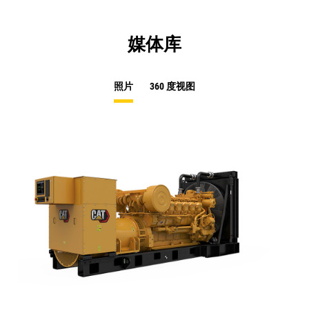
媒体库
照片
360 度视图