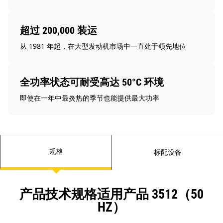
超过 200,000 装运
从 1981 年起，在大型发动机市场中一直处于领先地位
全功率状态可耐受高达 50°C 环境
即使在一年中最炎热的季节也能提供最大功率
规格
标配设备
产品技术规格适用产品 3512（50
HZ）