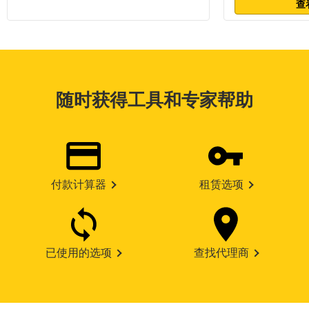
查
随时获得工具和专家帮助
付款计算器
租赁选项
已使用的选项
查找代理商