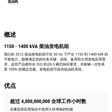
低油耗
概述
1150 - 1400 kVA 柴油发电机组
我们的 3512 柴油发电机组可在 50 Hz 下产生 1150 到 1400 kVA 的
可靠电力，能够满足您的任务关键、连续、备用和主用发电应用需
求。这些产品都符合 ISO 8528-5 瞬态响应要求，并能够一次性承
受 100% 的额定负载。发电机组可提供低油耗系统。
优点
超过 4,000,000,000 全球工作小时数
在重负荷应用场合中发挥久经考验的性能