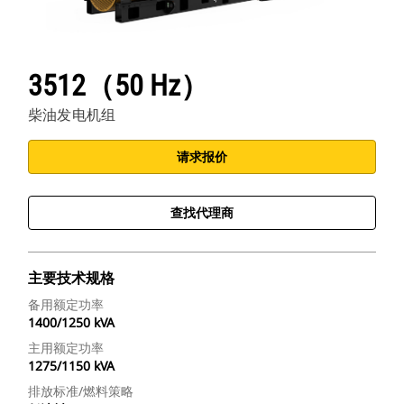
3512（50 Hz）
柴油发电机组
请求报价
查找代理商
主要技术规格
备用额定功率
1400/1250 kVA
主用额定功率
1275/1150 kVA
排放标准/燃料策略