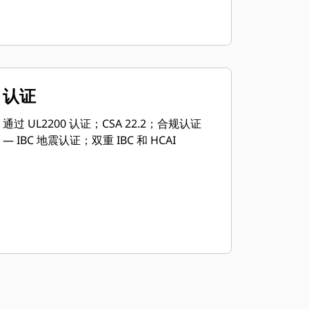
认证
通过 UL2200 认证；CSA 22.2；合规认证
— IBC 地震认证；双重 IBC 和 HCAI