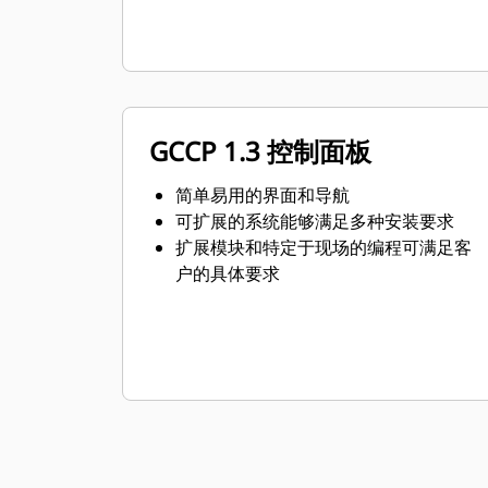
GCCP 1.3 控制面板
简单易用的界面和导航
可扩展的系统能够满足多种安装要求
扩展模块和特定于现场的编程可满足客
户的具体要求