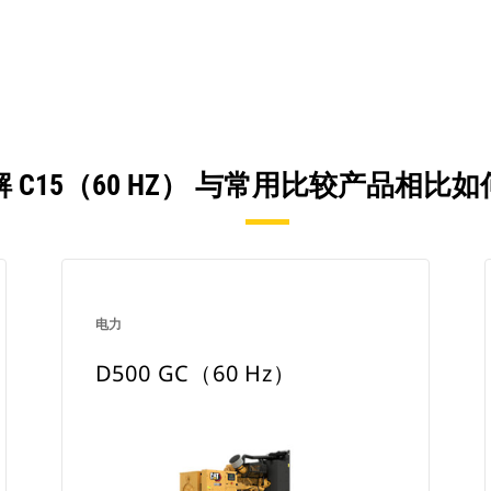
 C15（60 HZ） 与常用比较产品相比
电力
D500 GC（60 Hz）