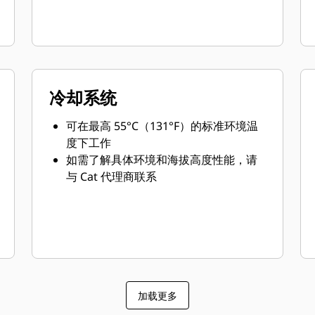
冷却系统
可在最高 55°C（131°F）的标准环境温
度下工作
如需了解具体环境和海拔高度性能，请
与 Cat 代理商联系
加载更多