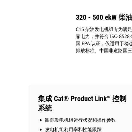
320 - 500 ekW
C15 柴油发电机组专为满足
靠电力，并符合 ISO 85
国 EPA 认证，仅适用于稳态紧
排放标准、中国非道路国
集成 Cat® Product Link™ 控制
系统
跟踪发电机组运行状况和操作参数
发电机组利用率和性能跟踪