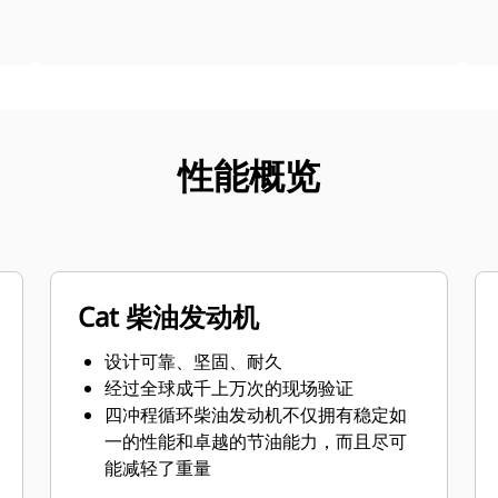
性能概览
Cat 柴油发动机
设计可靠、坚固、耐久
经过全球成千上万次的现场验证
四冲程循环柴油发动机不仅拥有稳定如
一的性能和卓越的节油能力，而且尽可
能减轻了重量