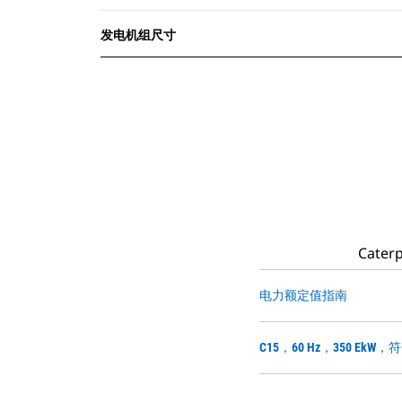
发电机组尺寸
Cat
电力额定值指南
C15，60 Hz，350 EkW