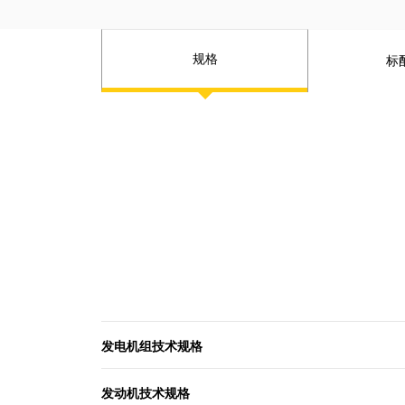
规格
标
发电机组技术规格
发动机技术规格