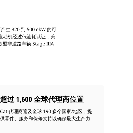
20 到 500 ekW 的可
载。发动机经过低油耗认证，美
非道路车辆 Stage IIIA
超过 1,600 全球代理商位置
Cat 代理商遍及全球 190 多个国家/地区，提
供零件、服务和保修支持以确保最大生产力