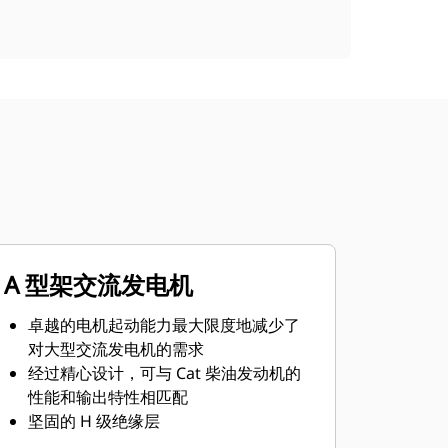
A 型架交流发电机
卓越的电机起动能力最大限度地减少了
对大型交流发电机的需求
经过精心设计，可与 Cat 柴油发动机的
性能和输出特性相匹配
坚固的 H 级绝缘层