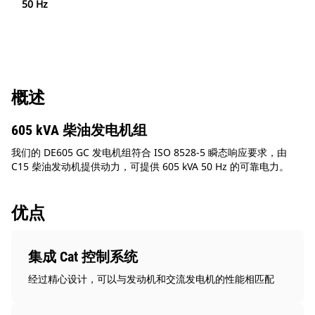
50 Hz
概述
605 kVA 柴油发电机组
我们的 DE605 GC 发电机组符合 ISO 8528-5 瞬态响应要求，由
C15 柴油发动机提供动力，可提供 605 kVA 50 Hz 的可靠电力。
优点
集成 Cat 控制系统
经过精心设计，可以与发动机和交流发电机的性能相匹配