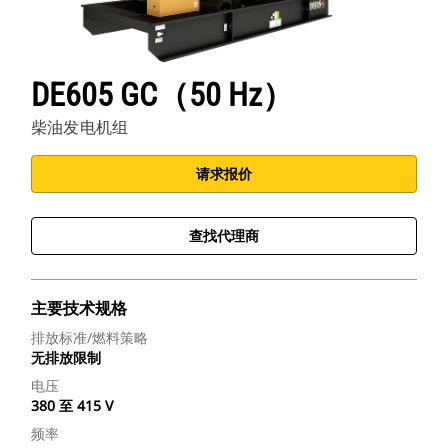
DE605 GC（50 Hz）
柴油发电机组
请求报价
查找代理商
主要技术规格
排放标准/燃料策略
无排放限制
电压
380 至 415 V
频率