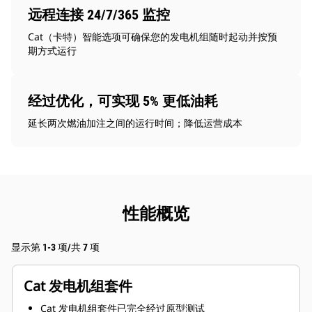
远程连接 24/7/365 监控
Cat（卡特）智能选项可确保您的发电机组随时起动并按预
期方式运行
经过优化，可实现 5% 更低油耗
延长两次燃油加注之间的运行时间；降低运营成本
性能概览
显示第 1-3 项/共 7 项
Cat 发电机组套件
Cat 发电机组套件已完全经过原型测试