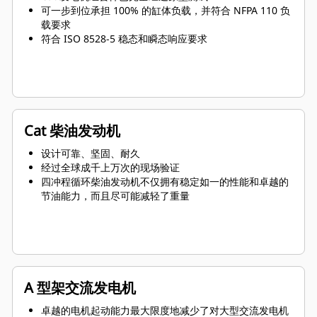
可一步到位承担 100% 的缸体负载，并符合 NFPA 110 负
载要求
符合 ISO 8528-5 稳态和瞬态响应要求
Cat 柴油发动机
设计可靠、坚固、耐久
经过全球成千上万次的现场验证
四冲程循环柴油发动机不仅拥有稳定如一的性能和卓越的
节油能力，而且尽可能减轻了重量
A 型架交流发电机
卓越的电机起动能力最大限度地减少了对大型交流发电机