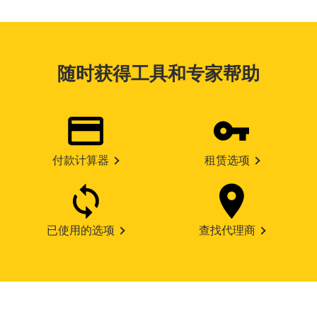
随时获得工具和专家帮助
付款计算器
租赁选项
已使用的选项
查找代理商