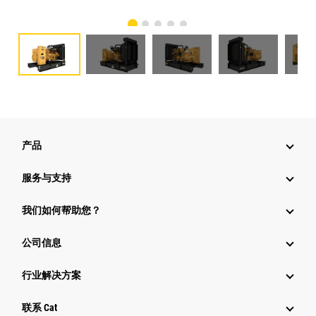
产品
服务与支持
我们如何帮助您？
公司信息
行业解决方案
行业
联系 Cat