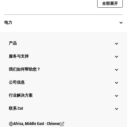
全部展开
电力
产品
服务与支持
我们如何帮助您？
公司信息
行业解决方案
行业
联系 Cat
Africa, Middle East ‧ Chinese