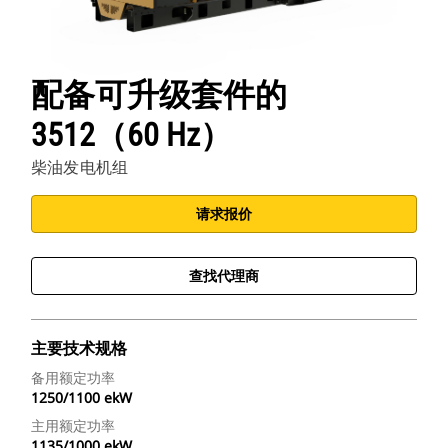
配备可升级套件的
3512（60 Hz）
柴油发电机组
请求报价
查找代理商
主要技术规格
备用额定功率
1250/1100 ekW
主用额定功率
1135/1000 ekW