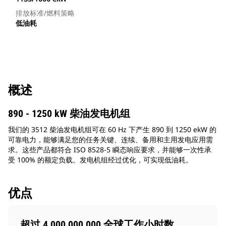
排放标准/燃料策略
低油耗
概述
890 - 1250 kW 柴油发电机组
我们的 3512 柴油发电机组可在 60 Hz 下产生 890 到 1250 ekW 的
可靠电力，能够满足您的任务关键、连续、备用和主用发电应用需
求。这些产品都符合 ISO 8528-5 瞬态响应要求，并能够一次性承
受 100% 的额定负载。发电机组经过优化，可实现低油耗。
优点
超过 4,000,000,000 全球工作小时数