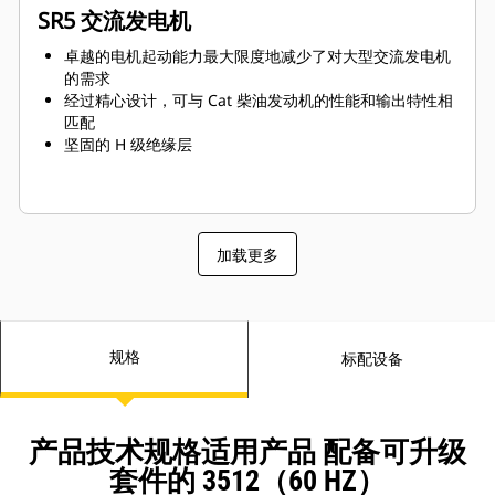
SR5 交流发电机
卓越的电机起动能力最大限度地减少了对大型交流发电机
的需求
经过精心设计，可与 Cat 柴油发动机的性能和输出特性相
匹配
坚固的 H 级绝缘层
加载更多
规格
标配设备
产品技术规格适用产品 配备可升级
套件的 3512（60 HZ）