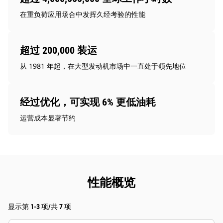
在重负荷应用场合中发挥久经考验的性能
超过 200,000 装运
从 1981 年起，在大型发动机市场中一直处于领先地位
经过优化，可实现 6% 更低油耗
运营成本显著节约
性能概览
显示第 1-3 项/共 7 项