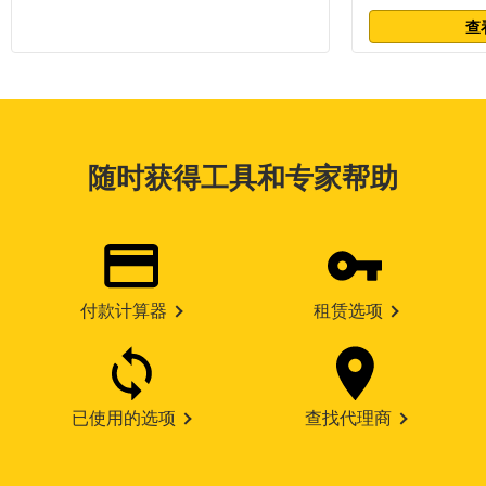
查
随时获得工具和专家帮助
付款计算器
租赁选项
已使用的选项
查找代理商