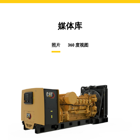
媒体库
照片
360 度视图