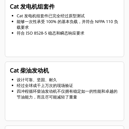
Cat 发电机组套件
Cat 发电机组套件已完全经过原型测试
能够一次性承受 100% 的基本负载，并符合 NFPA 110 负
载要求
符合 ISO 8528-5 稳态和瞬态响应要求
Cat 柴油发动机
设计可靠、坚固、耐久
经过全球成千上万次的现场验证
四冲程循环柴油发动机不仅拥有稳定如一的性能和卓越的
节油能力，而且尽可能减轻了重量