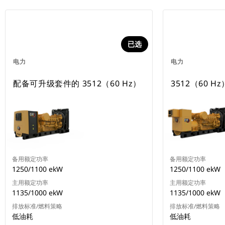
已选
电力
电力
配备可升级套件的 3512（60 Hz）
3512（60 Hz
备用额定功率
备用额定功率
1250/1100 ekW
1250/1100 ekW
主用额定功率
主用额定功率
1135/1000 ekW
1135/1000 ekW
排放标准/燃料策略
排放标准/燃料策略
低油耗
低油耗