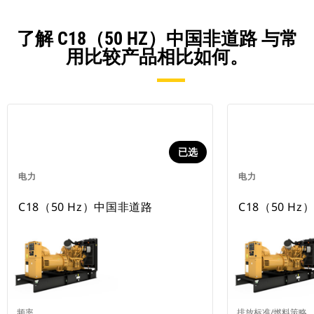
了解 C18（50 HZ）中国非道路 与常
用比较产品相比如何。
已选
电力
电力
C18（50 Hz）中国非道路
C18（50 Hz
频率
排放标准/燃料策略