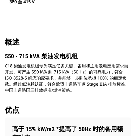
380 至 415 V
概述
550 - 715 kVA 柴油发电机组
C18 柴油发电机组专为满足任务关键、备用和主用发电应用需求而
开发。可产生 550 kVA 到 715 kVA（50 Hz）的可靠电力，符合
ISO 8528-5 瞬态响应要求，并能够一步到位承担 100% 的额定负
载。经过低油耗认证，符合欧盟非道路车辆 Stage IIIA 排放标准、
中国非道路国三排放标准/燃油策略。
优点
高于 15% kW/m2 *提高了 50Hz 时的备用额