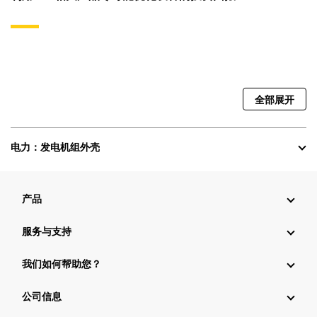
全部展开
电力：发电机组外壳
产品
服务与支持
我们如何帮助您？
公司信息