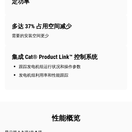
定功率
多达 37% 占用空间减少
需要的安装空间更少
集成 Cat® Product Link™ 控制系统
跟踪发电机组运行状况和操作参数
发电机组利用率和性能跟踪
性能概览