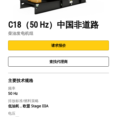
C18（50 Hz）中国非道路
柴油发电机组
请求报价
查找代理商
主要技术规格
频率
50 Hz
排放标准/燃料策略
低油耗，欧盟 Stage IIIA
电压