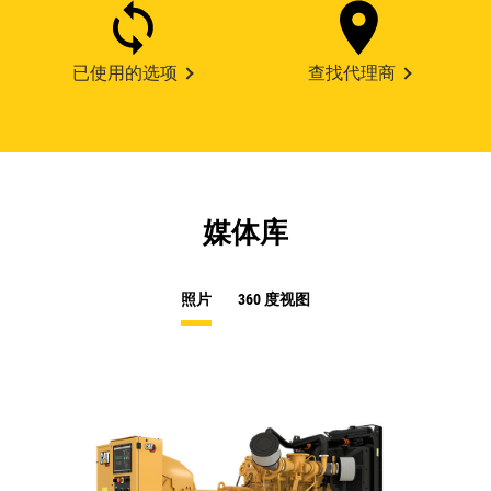
已使用的选项
查找代理商
媒体库
照片
360 度视图