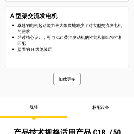
A 型架交流发电机
卓越的电机起动能力最大限度地减少了对大型交流发电机
的需求
经过精心设计，可与 Cat 柴油发动机的性能和输出特性相
匹配
坚固的 H 级绝缘层
加载更多
规格
标配设备
产品技术规格适用产品 C18（50