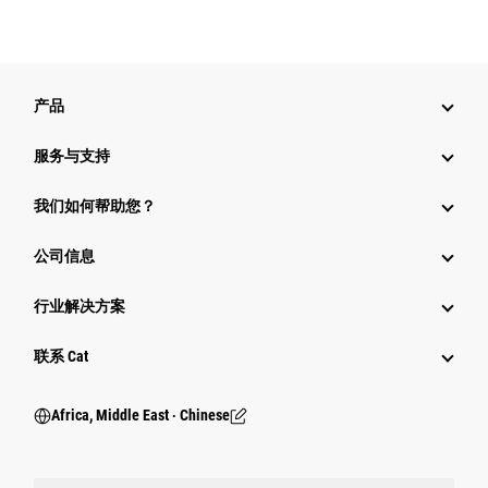
产品
服务与支持
我们如何帮助您？
公司信息
行业解决方案
行业
联系 Cat
Africa, Middle East ‧ Chinese