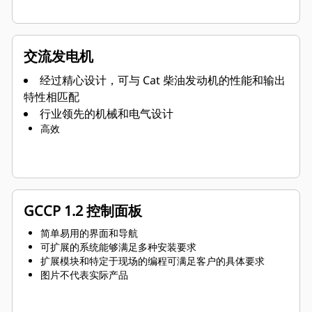
交流发电机
经过精心设计，可与 Cat 柴油发动机的性能和输出
特性相匹配
行业领先的机械和电气设计
高效
GCCP 1.2 控制面板
简单易用的界面和导航
可扩展的系统能够满足多种安装要求
扩展模块和特定于现场的编程可满足客户的具体要求
图片不代表实际产品