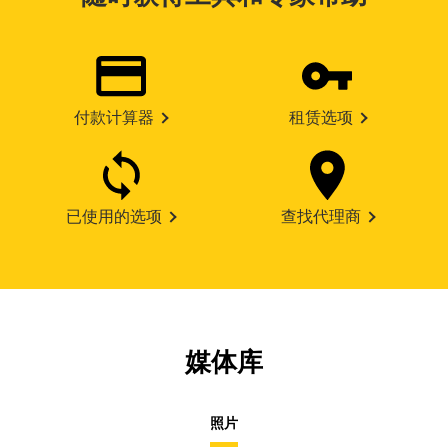
付款计算器
租赁选项
已使用的选项
查找代理商
媒体库
照片