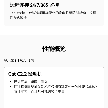
远程连接 24/7/365 监控
Cat（卡特）智能选项可确保您的发电机组随时起动并按预
期方式运行
性能概览
显示第 1-3 项/共 6 项
Cat C2.2 发动机
设计可靠、坚固、耐久
四冲程循环柴油发动机不仅拥有稳定如一的性能和卓越的
节油能力，而且尽可能减轻了重量