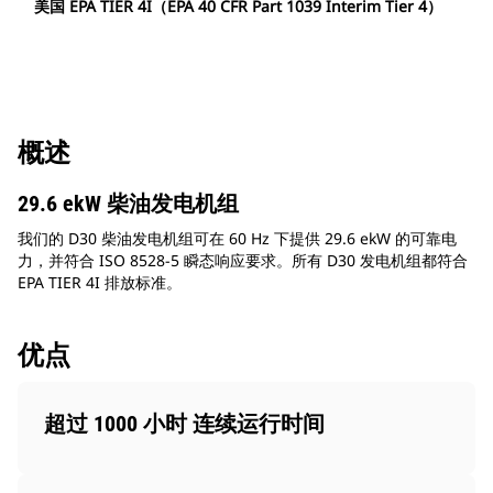
美国 EPA TIER 4I（EPA 40 CFR Part 1039 Interim Tier 4）
概述
29.6 ekW 柴油发电机组
我们的 D30 柴油发电机组可在 60 Hz 下提供 29.6 ekW 的可靠电
力，并符合 ISO 8528-5 瞬态响应要求。所有 D30 发电机组都符合
EPA TIER 4I 排放标准。
优点
超过 1000 小时 连续运行时间