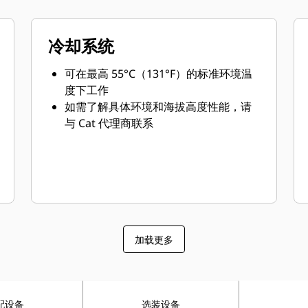
冷却系统
可在最高 55°C（131°F）的标准环境温
度下工作
如需了解具体环境和海拔高度性能，请
与 Cat 代理商联系
加载更多
配设备
选装设备