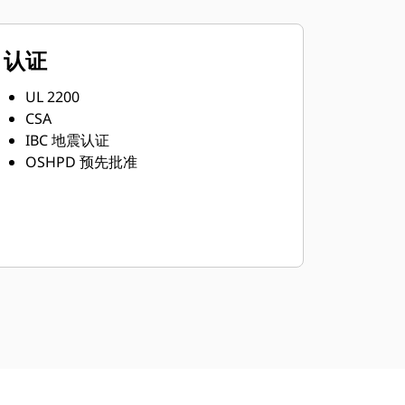
认证
UL 2200
CSA
IBC 地震认证
OSHPD 预先批准