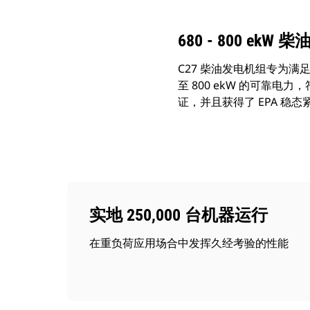
680 - 800 ekW
C27 柴油发电机组专为满
至 800 ekW 的可靠电力
证，并且获得了 EPA 稳态紧
实地 250,000 台机器运行
在重负荷应用场合中发挥久经考验的性能