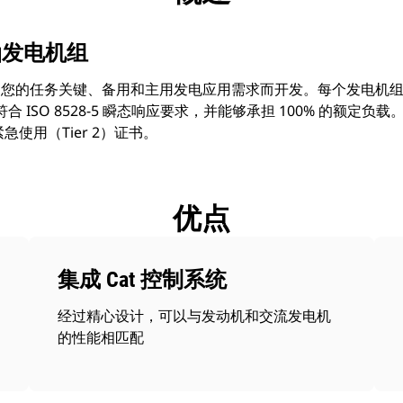
 柴油发电机组
足您的任务关键、备用和主用发电应用需求而开发。每个发电机组都可在 
，符合 ISO 8528-5 瞬态响应要求，并能够承担 100% 的额定负
急使用（Tier 2）证书。
优点
集成 Cat 控制系统
经过精心设计，可以与发动机和交流发电机
的性能相匹配