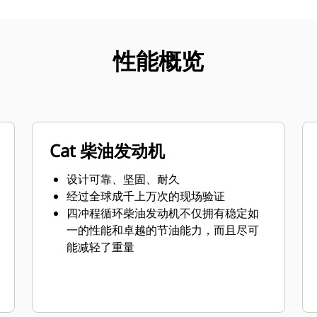
性能概览
Cat 柴油发动机
设计可靠、坚固、耐久
经过全球成千上万次的现场验证
四冲程循环柴油发动机不仅拥有稳定如
一的性能和卓越的节油能力，而且尽可
能减轻了重量