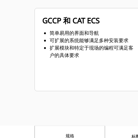
GCCP 和 CAT ECS
简单易用的界面和导航
可扩展的系统能够满足多种安装要求
扩展模块和特定于现场的编程可满足客
户的具体要求
规格
标