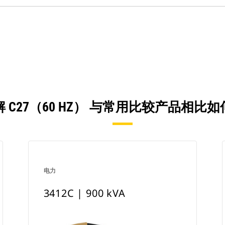
 C27（60 HZ） 与常用比较产品相比
电力
3412C | 900 kVA