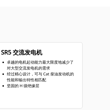
SR5 交流发电机
卓越的电机起动能力最大限度地减少了
对大型交流发电机的需求
经过精心设计，可与 Cat 柴油发动机的
性能和输出特性相匹配
坚固的 H 级绝缘层