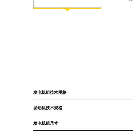
发电机组技术规格
发动机技术规格
发电机组尺寸