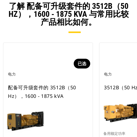
了解 配备可升级套件的 3512B（50
HZ），1600 - 1875 KVA 与常用比较
产品相比如何。
已选
电力
电力
配备可升级套件的 3512B（50
3512B（50 Hz
Hz），1600 - 1875 kVA
备用额定功率