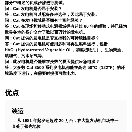
部分中概述的负载步骤进行测试。
问：Cat 发电机是否易于安装？
答：Cat 发电机可以配备多种选件，因此易于安装。
问：Cat 在发电领域是否拥有丰富的经验？
答：Cat 在现场和移动式电源领域拥有超过 80 年的经验，并已经为
世界各地的客户交付了数以百万计的发电机。
问：Cat 提供的发电机是否支持我的可持续性目标？
答：Cat 提供的发电机可使用多种可再生燃料运行，包括
HVO（Hydrotreated Vegetable Oil，加氢植物油）、生物柴油、
填埋气、污水沼气等。
问：此发电机是否能够在炎热的夏天提供应急电源？
答：大多数 Cat 3500 系列发电机都能在高达 50°C（122°F）的环
境温度下运行，在需要时提供可靠电力。
优点
装运
— 从 1981 年起发运超过 20 万台，在大型发动机市场中一
直处于领先地位