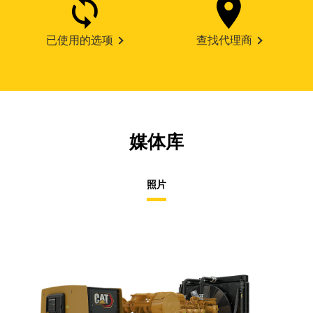
已使用的选项
查找代理商
媒体库
照片