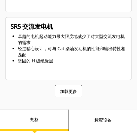
SR5 交流发电机
卓越的电机起动能力最大限度地减少了对大型交流发电机
的需求
经过精心设计，可与 Cat 柴油发动机的性能和输出特性相
匹配
坚固的 H 级绝缘层
加载更多
规格
标配设备