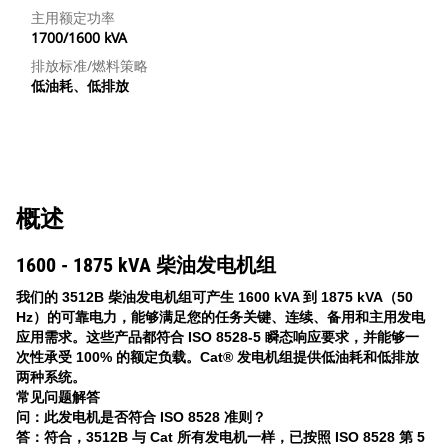
主用额定功率
1700/1600 kVA
排放标准/燃料策略
低油耗、低排放
概述
1600 - 1875 kVA 柴油发电机组
我们的 3512B 柴油发电机组可产生 1600 kVA 到 1875 kVA（50
Hz）的可靠电力，能够满足您的任务关键、连续、备用和主用发电
应用需求。这些产品都符合 ISO 8528-5 瞬态响应要求，并能够一
次性承受 100% 的额定负载。Cat® 发电机组提供低油耗和低排放
两种系统。
常见问题解答
问：此发电机是否符合 ISO 8528 准则？
答：符合，3512B 与 Cat 所有发电机一样，已按照 ISO 8528 第 5