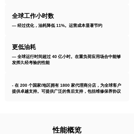
全球工作小时数
— 经过优化，油耗降低 11%。运营成本显著节约
更低油耗
— 全球运行时间超过 40 亿小时。在重负荷应用场合中能够
发挥久经考验的性能
- 在 200 个国家/地区拥有 1800 家代理商分店，为全球客户
提供卓越支持。可提供广泛的售后支持，包括维修保养协议
性能概览