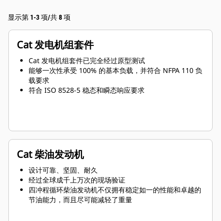
显示第 1-3 项/共 8 项
Cat 发电机组套件
Cat 发电机组套件已完全经过原型测试
能够一次性承受 100% 的基本负载，并符合 NFPA 110 负
载要求
符合 ISO 8528-5 稳态和瞬态响应要求
Cat 柴油发动机
设计可靠、坚固、耐久
经过全球成千上万次的现场验证
四冲程循环柴油发动机不仅拥有稳定如一的性能和卓越的
节油能力，而且尽可能减轻了重量