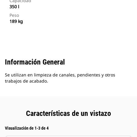
Capacidad
350 l
Peso
189 kg
Información General
Se utilizan en limpieza de canales, pendientes y otros
trabajos de acabado.
Características de un vistazo
Visualización de 1-3 de 4