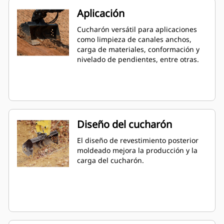
Aplicación
Cucharón versátil para aplicaciones
como limpieza de canales anchos,
carga de materiales, conformación y
nivelado de pendientes, entre otras.
Diseño del cucharón
El diseño de revestimiento posterior
moldeado mejora la producción y la
carga del cucharón.