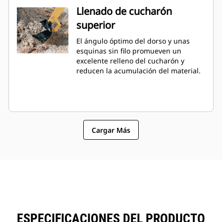
Llenado de cucharón
superior
El ángulo óptimo del dorso y unas
esquinas sin filo promueven un
excelente relleno del cucharón y
reducen la acumulación del material.
Cargar Más
ESPECIFICACIONES DEL PRODUCTO