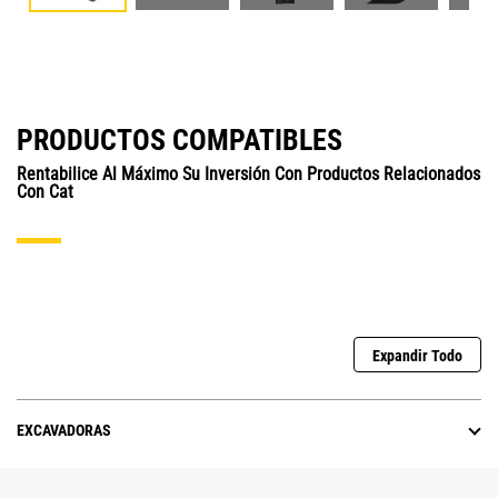
PRODUCTOS COMPATIBLES
Rentabilice Al Máximo Su Inversión Con Productos Relacionados
Con Cat
Expandir Todo
EXCAVADORAS