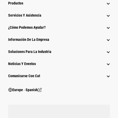
Productos
Servicios Y Asistencia
¿Cómo Podemos Ayudar?
Información De La Empresa
Soluciones Para La Industria
Noticias Y Eventos
Comunicarse Con Cat
Europe ‧ Spanish