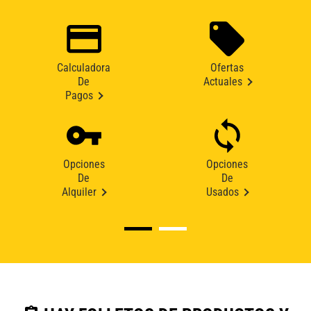
Calculadora
Ofertas
De
Actuales
Pagos
Opciones
Opciones
De
De
Alquiler
Usados