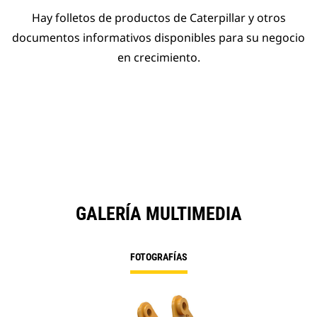
Hay folletos de productos de Caterpillar y otros
documentos informativos disponibles para su negocio
en crecimiento.
GALERÍA MULTIMEDIA
FOTOGRAFÍAS