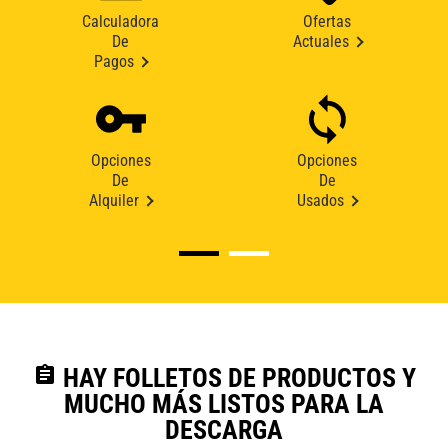
Calculadora
Ofertas
De
Actuales
Pagos
Opciones
Opciones
De
De
Alquiler
Usados
assignment
HAY FOLLETOS DE PRODUCTOS Y
MUCHO MÁS LISTOS PARA LA
DESCARGA