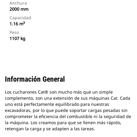
Anchura
2000 mm
Capacidad
1.16 m³
Peso
1107 kg
Información General
Los cucharones Cat® son mucho más que un simple
complemento, son una extensión de sus máquinas Cat. Cada
uno está perfectamente equilibrado para nuestras
excavadoras, por lo que puede soportar cargas pesadas sin
comprometer la eficiencia del combustible ni la seguridad de
la máquina. Los creamos para que se llenen más rápido,
retengan la carga y se adapten a las tareas.