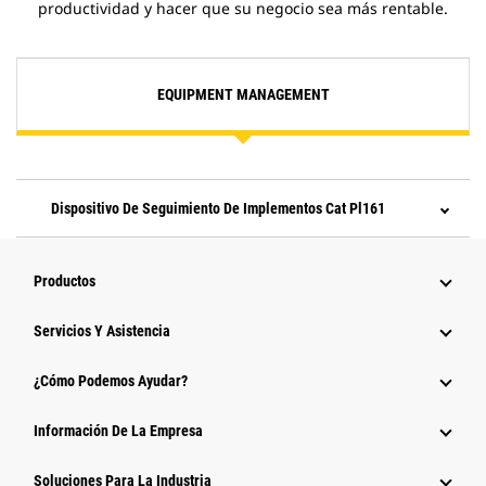
productividad y hacer que su negocio sea más rentable.
EQUIPMENT MANAGEMENT
Dispositivo De Seguimiento De Implementos Cat Pl161
Productos
Servicios Y Asistencia
¿Cómo Podemos Ayudar?
Información De La Empresa
Soluciones Para La Industria