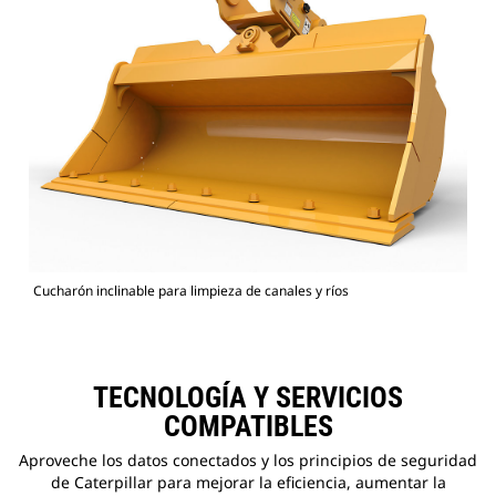
Cucharón inclinable para limpieza de canales y ríos
TECNOLOGÍA Y SERVICIOS
COMPATIBLES
Aproveche los datos conectados y los principios de seguridad
de Caterpillar para mejorar la eficiencia, aumentar la