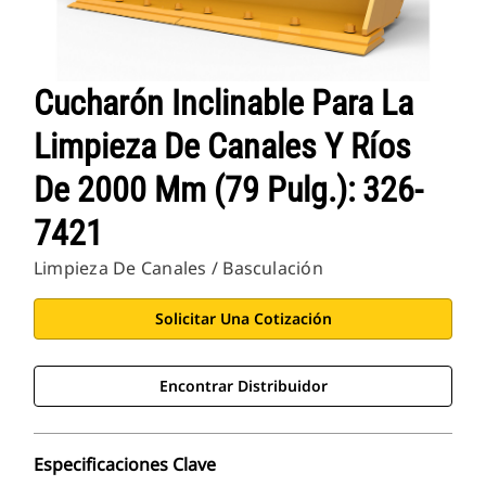
Cucharón Inclinable Para La
Limpieza De Canales Y Ríos
De 2000 Mm (79 Pulg.): 326-
7421
Limpieza De Canales / Basculación
Solicitar Una Cotización
Encontrar Distribuidor
Especificaciones Clave