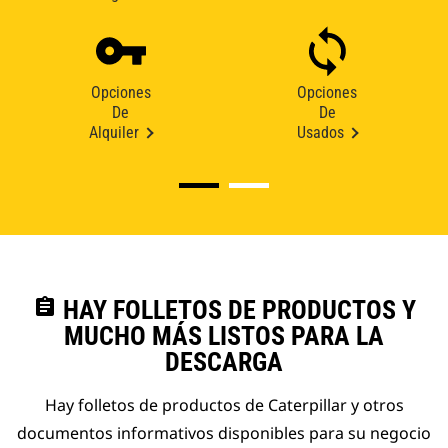
Opciones
Opciones
De
De
Alquiler
Usados
assignment
HAY FOLLETOS DE PRODUCTOS Y
MUCHO MÁS LISTOS PARA LA
DESCARGA
Hay folletos de productos de Caterpillar y otros
documentos informativos disponibles para su negocio