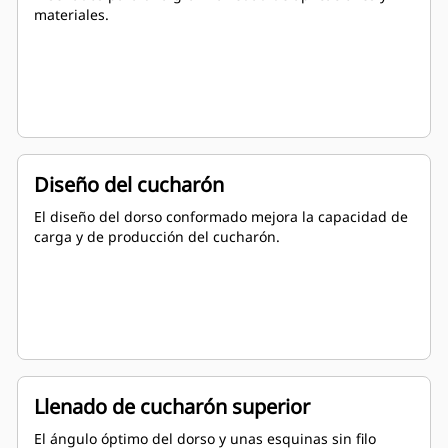
materiales.
Diseño del cucharón
El diseño del dorso conformado mejora la capacidad de
carga y de producción del cucharón.
Llenado de cucharón superior
El ángulo óptimo del dorso y unas esquinas sin filo