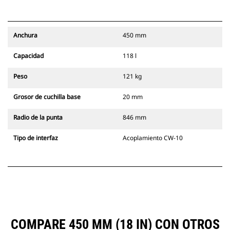
Anchura
450 mm
Capacidad
118 l
Peso
121 kg
Grosor de cuchilla base
20 mm
Radio de la punta
846 mm
Tipo de interfaz
Acoplamiento CW-10
COMPARE 450 MM (18 IN) CON OTROS