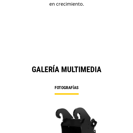
en crecimiento.
GALERÍA MULTIMEDIA
FOTOGRAFÍAS