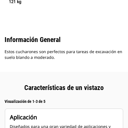
121 kg
Información General
Estos cucharones son perfectos para tareas de excavación en
suelo blando a moderado.
Características de un vistazo
Visualización de 1-3 de 5
Aplicación
Diseñados para una gran variedad de aplicaciones y