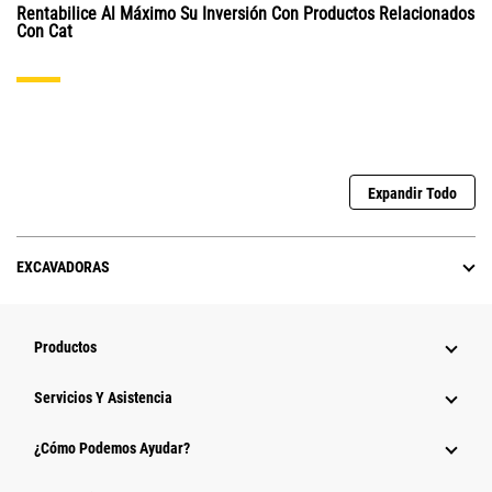
Rentabilice Al Máximo Su Inversión Con Productos Relacionados
Con Cat
Expandir Todo
EXCAVADORAS
Productos
Servicios Y Asistencia
¿Cómo Podemos Ayudar?