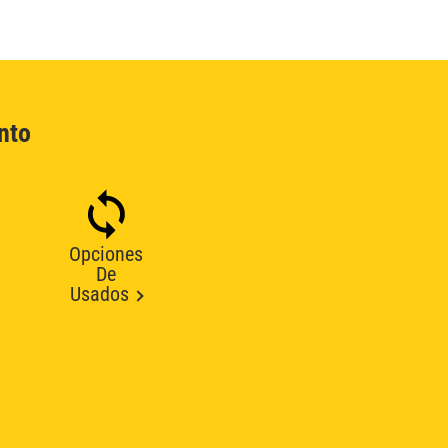
nto
Opciones
De
Usados