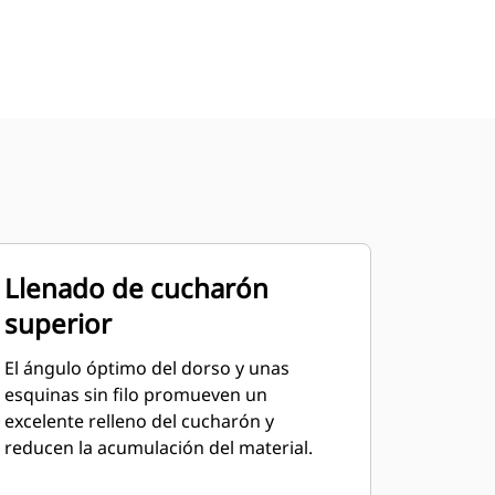
Llenado de cucharón
superior
El ángulo óptimo del dorso y unas
esquinas sin filo promueven un
excelente relleno del cucharón y
reducen la acumulación del material.