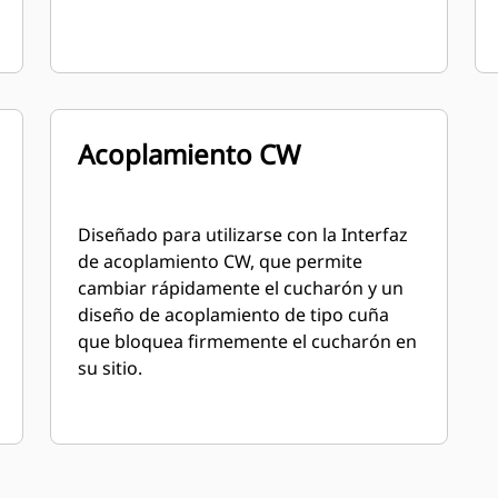
Acoplamiento CW
Diseñado para utilizarse con la Interfaz
de acoplamiento CW, que permite
cambiar rápidamente el cucharón y un
diseño de acoplamiento de tipo cuña
que bloquea firmemente el cucharón en
su sitio.