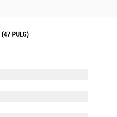
(47 PULG)