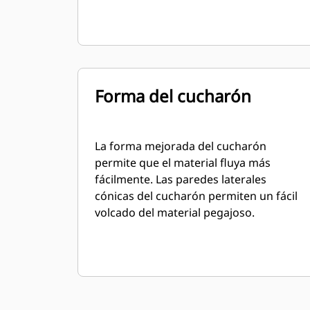
Forma del cucharón
La forma mejorada del cucharón
permite que el material fluya más
fácilmente. Las paredes laterales
cónicas del cucharón permiten un fácil
volcado del material pegajoso.