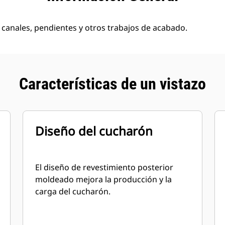
e canales, pendientes y otros trabajos de acabado.
Características de un vistazo
Diseño del cucharón
El diseño de revestimiento posterior
moldeado mejora la producción y la
carga del cucharón.