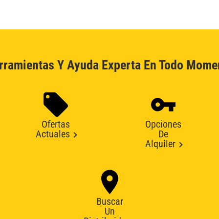
rramientas Y Ayuda Experta En Todo Mome
Ofertas
Opciones
Actuales
De
Alquiler
Buscar
Un