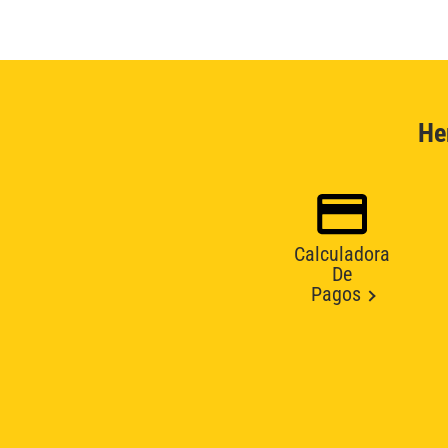
He
Calculadora
De
Pagos