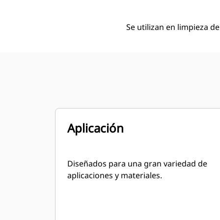
Se utilizan en limpieza d
Aplicación
Diseñados para una gran variedad de
aplicaciones y materiales.