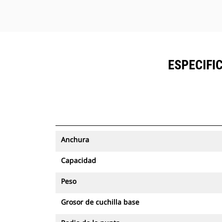
ESPECIFI
Anchura
Capacidad
Peso
Grosor de cuchilla base