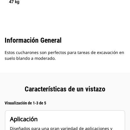
47 kg
Información General
Estos cucharones son perfectos para tareas de excavación en
suelo blando a moderado.
Características de un vistazo
Visualización de 1-3 de 5
Aplicación
Diseñados para una gran variedad de aplicaciones y