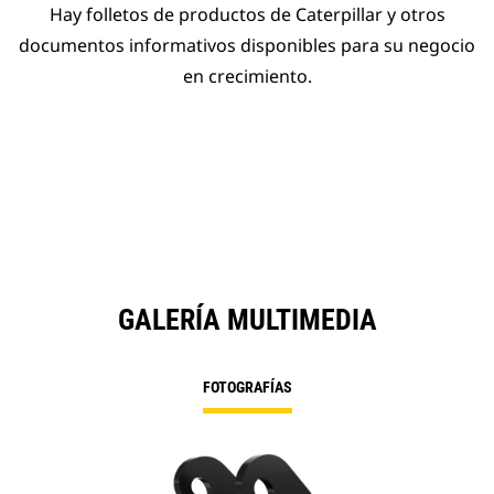
Hay folletos de productos de Caterpillar y otros
documentos informativos disponibles para su negocio
en crecimiento.
GALERÍA MULTIMEDIA
FOTOGRAFÍAS