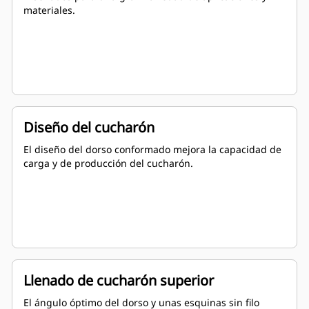
materiales.
Diseño del cucharón
El diseño del dorso conformado mejora la capacidad de
carga y de producción del cucharón.
Llenado de cucharón superior
El ángulo óptimo del dorso y unas esquinas sin filo