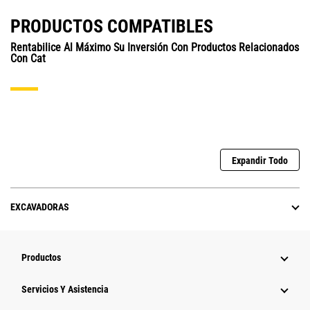
PRODUCTOS COMPATIBLES
Rentabilice Al Máximo Su Inversión Con Productos Relacionados
Con Cat
Expandir Todo
EXCAVADORAS
Productos
Servicios Y Asistencia