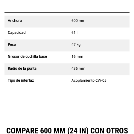
Anchura
600 mm
Capacidad
61 l
Peso
47 kg
Grosor de cuchilla base
16 mm
Radio de la punta
436 mm
Tipo de interfaz
Acoplamiento CW-05
COMPARE 600 MM (24 IN) CON OTROS