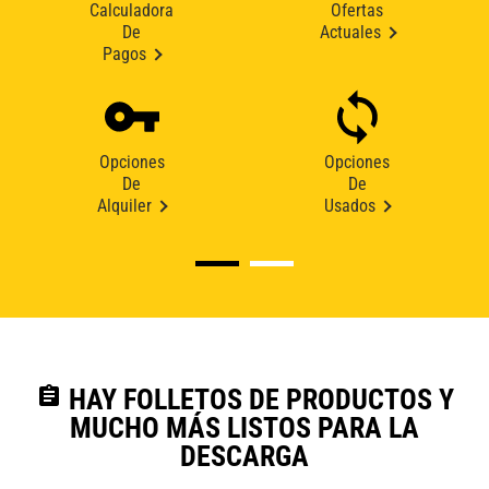
Calculadora
Ofertas
De
Actuales
Pagos
Opciones
Opciones
De
De
Alquiler
Usados
assignment
HAY FOLLETOS DE PRODUCTOS Y
MUCHO MÁS LISTOS PARA LA
DESCARGA