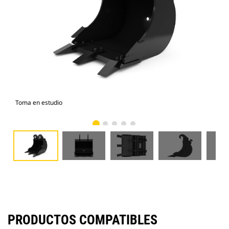
Toma en estudio
Vist
PRODUCTOS COMPATIBLES