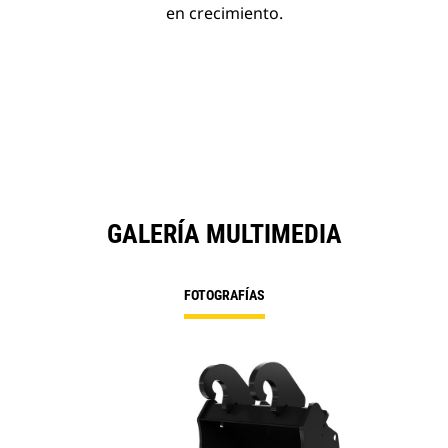
en crecimiento.
GALERÍA MULTIMEDIA
FOTOGRAFÍAS