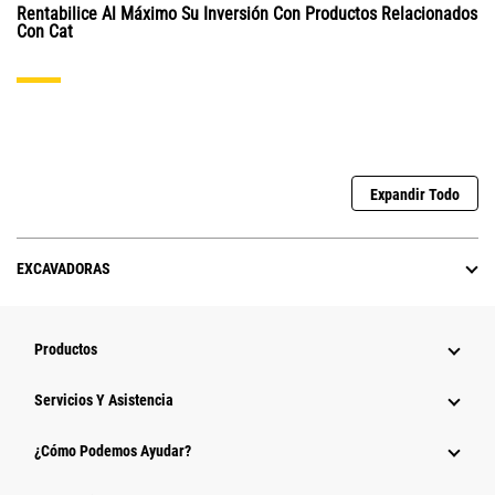
Rentabilice Al Máximo Su Inversión Con Productos Relacionados
Con Cat
Expandir Todo
EXCAVADORAS
Productos
Servicios Y Asistencia
¿Cómo Podemos Ayudar?