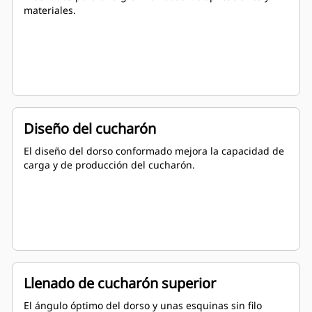
materiales.
Diseño del cucharón
El diseño del dorso conformado mejora la capacidad de
carga y de producción del cucharón.
Llenado de cucharón superior
El ángulo óptimo del dorso y unas esquinas sin filo