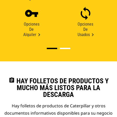
Opciones
Opciones
De
De
Alquiler
Usados
assignment
HAY FOLLETOS DE PRODUCTOS Y
MUCHO MÁS LISTOS PARA LA
DESCARGA
Hay folletos de productos de Caterpillar y otros
documentos informativos disponibles para su negocio