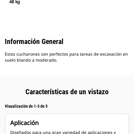
48 kg
Información General
Estos cucharones son perfectos para tareas de excavación en
suelo blando a moderado.
Características de un vistazo
Visualización de 1-3 de 5
Aplicación
Diseñados para una gran variedad de aplicaciones y