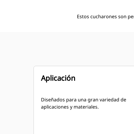
Estos cucharones son pe
Aplicación
Diseñados para una gran variedad de
aplicaciones y materiales.