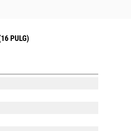
16 PULG)