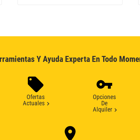
rramientas Y Ayuda Experta En Todo Mome
Ofertas
Opciones
Actuales
De
Alquiler