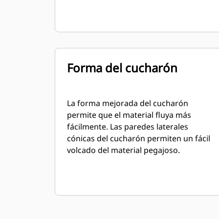
Forma del cucharón
La forma mejorada del cucharón
permite que el material fluya más
fácilmente. Las paredes laterales
cónicas del cucharón permiten un fácil
volcado del material pegajoso.