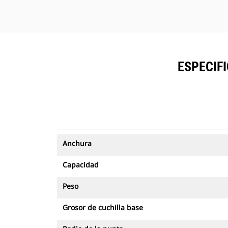
ESPECIF
Anchura
Capacidad
Peso
Grosor de cuchilla base