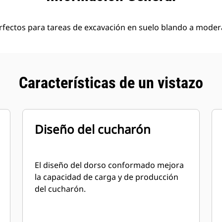
rfectos para tareas de excavación en suelo blando a moder
Características de un vistazo
Diseño del cucharón
El diseño del dorso conformado mejora
la capacidad de carga y de producción
del cucharón.