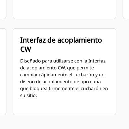
Interfaz de acoplamiento
CW
Diseñado para utilizarse con la Interfaz
de acoplamiento CW, que permite
cambiar rápidamente el cucharón y un
diseño de acoplamiento de tipo cuña
que bloquea firmemente el cucharón en
su sitio.