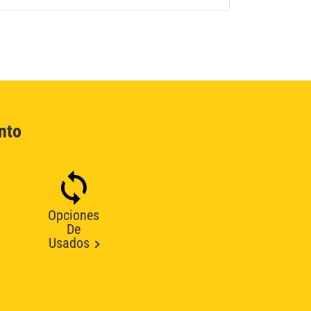
nto
Opciones
De
Usados