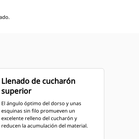
ado.
Llenado de cucharón
superior
El ángulo óptimo del dorso y unas
esquinas sin filo promueven un
excelente relleno del cucharón y
reducen la acumulación del material.