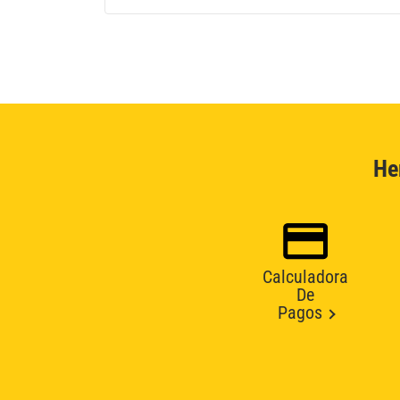
He
Calculadora
De
Pagos