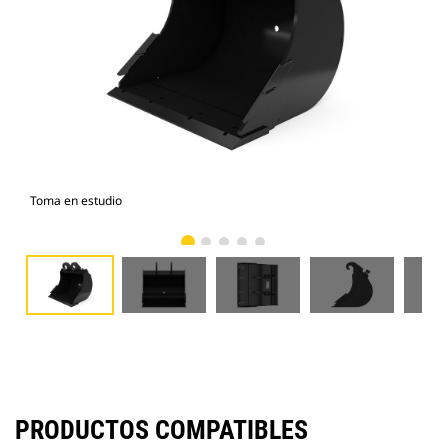
Toma en estudio
Vist
PRODUCTOS COMPATIBLES