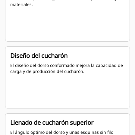
materiales.
Diseño del cucharón
El diseño del dorso conformado mejora la capacidad de
carga y de producción del cucharón.
Llenado de cucharón superior
El ángulo óptimo del dorso y unas esquinas sin filo