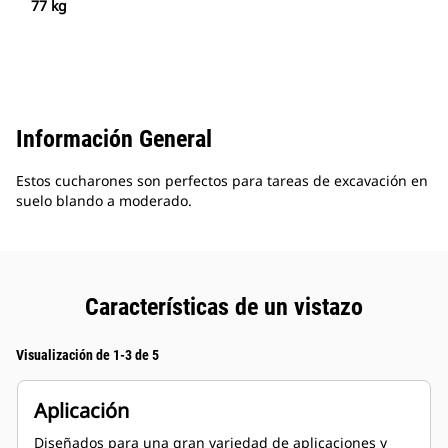
77 kg
Información General
Estos cucharones son perfectos para tareas de excavación en
suelo blando a moderado.
Características de un vistazo
Visualización de 1-3 de 5
Aplicación
Diseñados para una gran variedad de aplicaciones y