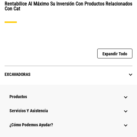
Rentabilice Al Máximo Su Inversión Con Productos Relacionados
Con Cat
Expandir Todo
EXCAVADORAS
Productos
Servicios Y Asistencia
¿Cómo Podemos Ayudar?