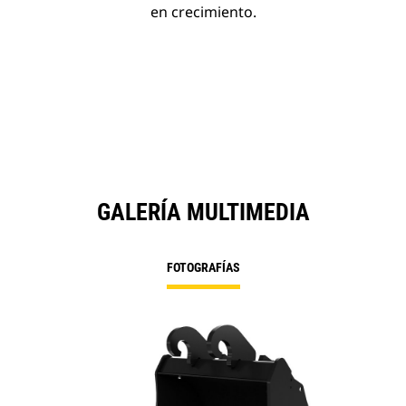
en crecimiento.
GALERÍA MULTIMEDIA
FOTOGRAFÍAS