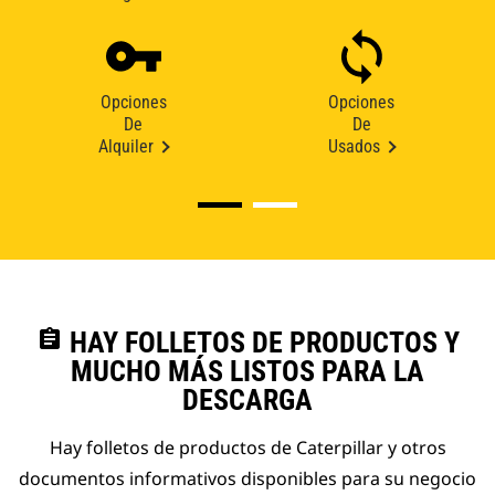
Opciones
Opciones
De
De
Alquiler
Usados
assignment
HAY FOLLETOS DE PRODUCTOS Y
MUCHO MÁS LISTOS PARA LA
DESCARGA
Hay folletos de productos de Caterpillar y otros
documentos informativos disponibles para su negocio