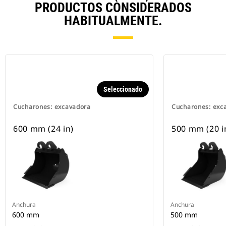
PRODUCTOS CONSIDERADOS
HABITUALMENTE.
Seleccionado
Cucharones: excavadora
Cucharones: exc
600 mm (24 in)
500 mm (20 i
Anchura
Anchura
600 mm
500 mm