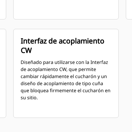
Interfaz de acoplamiento
CW
Diseñado para utilizarse con la Interfaz
de acoplamiento CW, que permite
cambiar rápidamente el cucharón y un
diseño de acoplamiento de tipo cuña
que bloquea firmemente el cucharón en
su sitio.