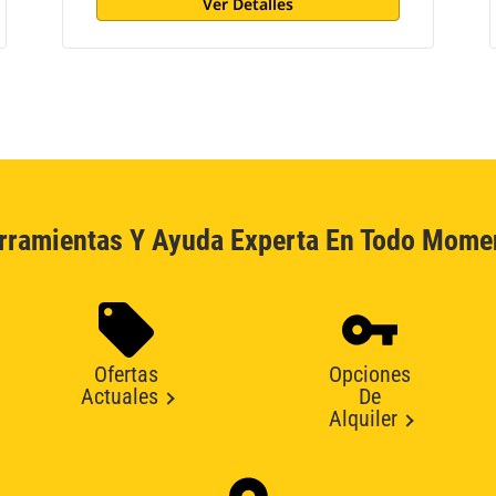
Ver Detalles
rramientas Y Ayuda Experta En Todo Mome
Ofertas
Opciones
Actuales
De
Alquiler