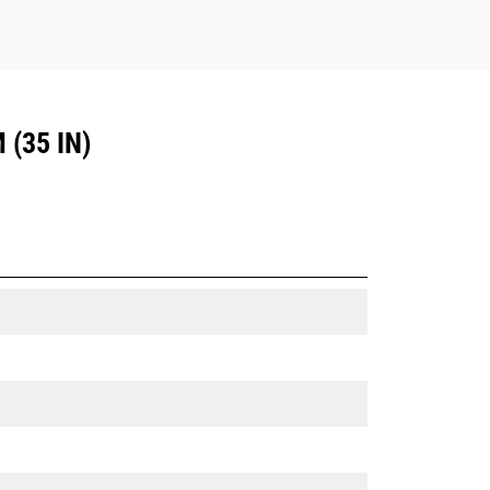
(35 IN)