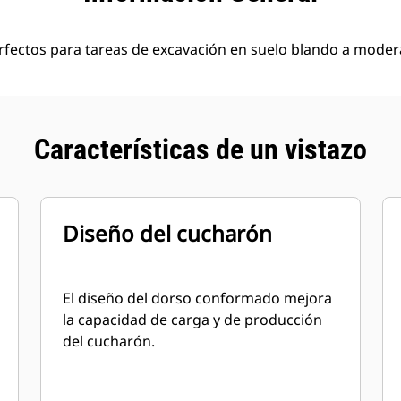
rfectos para tareas de excavación en suelo blando a moder
Características de un vistazo
Diseño del cucharón
El diseño del dorso conformado mejora
la capacidad de carga y de producción
del cucharón.