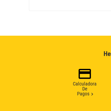
He
Calculadora
De
Pagos