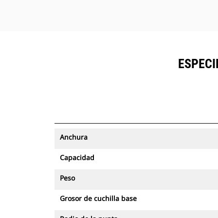
ESPECI
Anchura
Capacidad
Peso
Grosor de cuchilla base