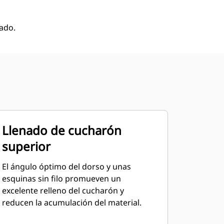
ado.
Llenado de cucharón
superior
El ángulo óptimo del dorso y unas
esquinas sin filo promueven un
excelente relleno del cucharón y
reducen la acumulación del material.