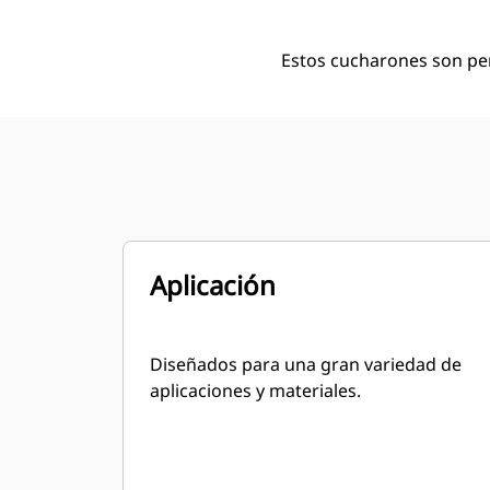
Estos cucharones son pe
Aplicación
Diseñados para una gran variedad de
aplicaciones y materiales.