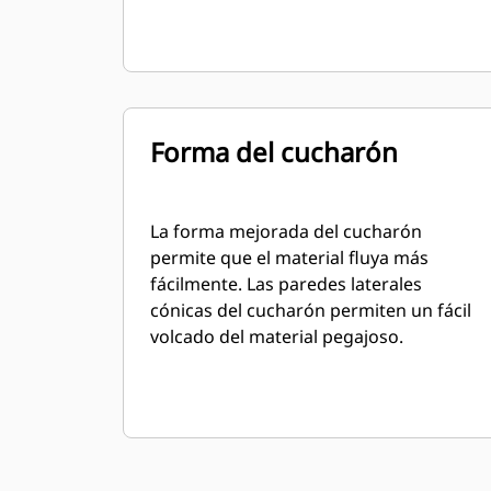
Forma del cucharón
La forma mejorada del cucharón
permite que el material fluya más
fácilmente. Las paredes laterales
cónicas del cucharón permiten un fácil
volcado del material pegajoso.