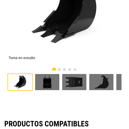
Toma en estudio
Vist
PRODUCTOS COMPATIBLES