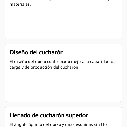
materiales.
Diseño del cucharón
El diseño del dorso conformado mejora la capacidad de
carga y de producción del cucharón.
Llenado de cucharón superior
El ángulo óptimo del dorso y unas esquinas sin filo