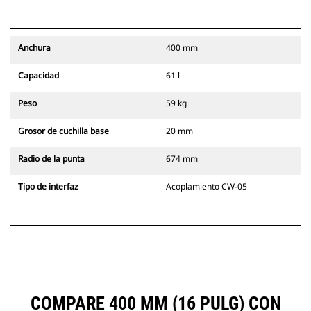
Anchura
400 mm
Capacidad
61 l
Peso
59 kg
Grosor de cuchilla base
20 mm
Radio de la punta
674 mm
Tipo de interfaz
Acoplamiento CW-05
COMPARE 400 MM (16 PULG) CON