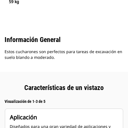
59 kg
Información General
Estos cucharones son perfectos para tareas de excavación en
suelo blando a moderado.
Características de un vistazo
Visualización de 1-3 de 5
Aplicación
Diseñados para una gran variedad de aplicaciones y