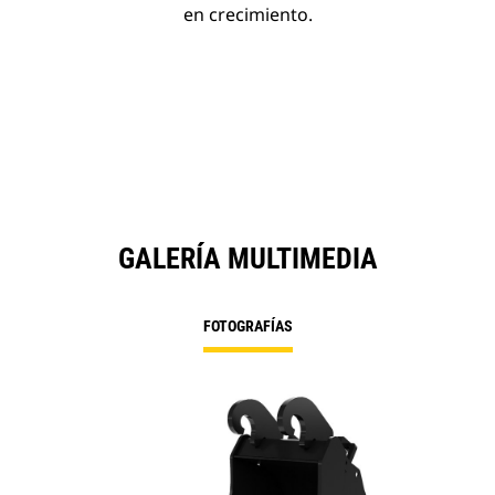
en crecimiento.
GALERÍA MULTIMEDIA
FOTOGRAFÍAS