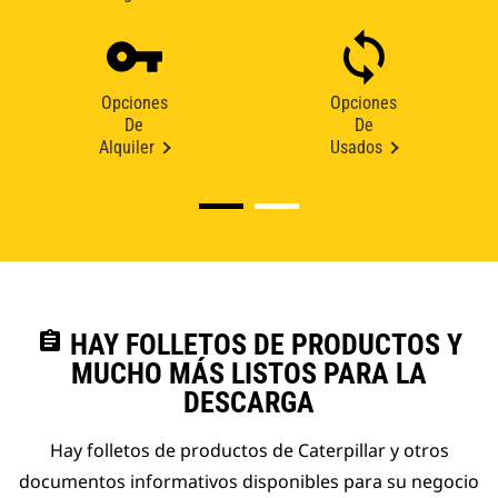
Opciones
Opciones
De
De
Alquiler
Usados
assignment
HAY FOLLETOS DE PRODUCTOS Y
MUCHO MÁS LISTOS PARA LA
DESCARGA
Hay folletos de productos de Caterpillar y otros
documentos informativos disponibles para su negocio