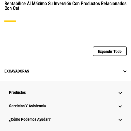
Rentabilice Al Máximo Su Inversión Con Productos Relacionados
Con Cat
Expandir Todo
EXCAVADORAS
Productos
Servicios Y Asistencia
¿Cómo Podemos Ayudar?