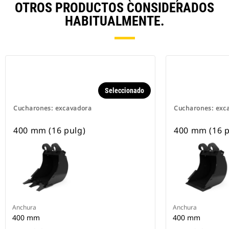
OTROS PRODUCTOS CONSIDERADOS
HABITUALMENTE.
Seleccionado
Cucharones: excavadora
Cucharones: exc
400 mm (16 pulg)
400 mm (16 p
Anchura
Anchura
400 mm
400 mm