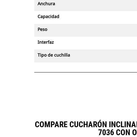
Anchura
Capacidad
Peso
Interfaz
Tipo de cuchilla
COMPARE CUCHARÓN INCLINABL
7036 CON 