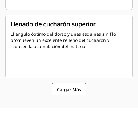
Llenado de cucharón superior
El ángulo óptimo del dorso y unas esquinas sin filo
promueven un excelente relleno del cucharón y
reducen la acumulación del material.
Cargar Más