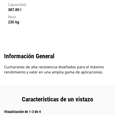
Capacidad
387.89 l
Peso
230 kg
Información General
Cucharones de alta resistencia diseñados para el máximo
rendimiento y valor en una amplia gama de aplicaciones.
Características de un vistazo
Visualización de 1-3 de 4