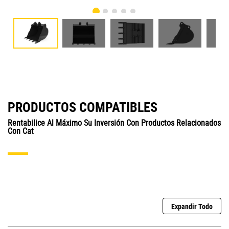
PRODUCTOS COMPATIBLES
Rentabilice Al Máximo Su Inversión Con Productos Relacionados
Con Cat
Expandir Todo