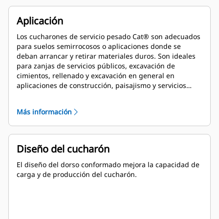
Aplicación
Los cucharones de servicio pesado Cat® son adecuados
para suelos semirrocosos o aplicaciones donde se
deban arrancar y retirar materiales duros. Son ideales
para zanjas de servicios públicos, excavación de
cimientos, rellenado y excavación en general en
aplicaciones de construcción, paisajismo y servicios
públicos.
Más información
Diseño del cucharón
El diseño del dorso conformado mejora la capacidad de
carga y de producción del cucharón.