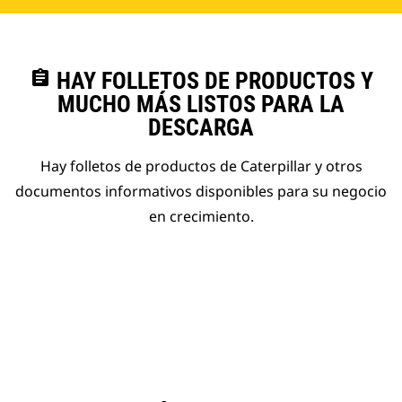
assignment
HAY FOLLETOS DE PRODUCTOS Y
MUCHO MÁS LISTOS PARA LA
DESCARGA
Hay folletos de productos de Caterpillar y otros
documentos informativos disponibles para su negocio
en crecimiento.