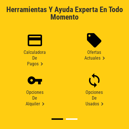
Herramientas Y Ayuda Experta En Todo
Momento
Calculadora
Ofertas
De
Actuales
Pagos
Opciones
Opciones
De
De
Alquiler
Usados