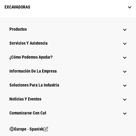
EXCAVADORAS
Productos
Servicios Y Asistencia
¿Cómo Podemos Ayudar?
Información De La Empresa
Soluciones Para La Industria
Noticias Y Eventos
Comunicarse Con Cat
Europe ‧ Spanish