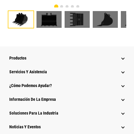
Productos
Servicios Y Asistencia
¿Cómo Podemos Ayudar?
Información De La Empresa
Soluciones Para La Industria
Noticias Y Eventos