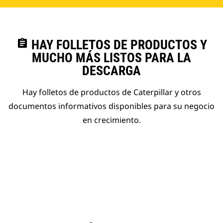
assignment
HAY FOLLETOS DE PRODUCTOS Y
MUCHO MÁS LISTOS PARA LA
DESCARGA
Hay folletos de productos de Caterpillar y otros
documentos informativos disponibles para su negocio
en crecimiento.