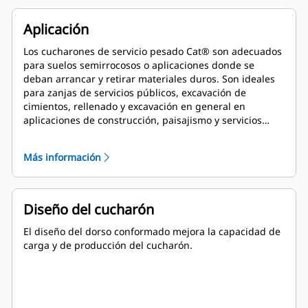
Aplicación
Los cucharones de servicio pesado Cat® son adecuados
para suelos semirrocosos o aplicaciones donde se
deban arrancar y retirar materiales duros. Son ideales
para zanjas de servicios públicos, excavación de
cimientos, rellenado y excavación en general en
aplicaciones de construcción, paisajismo y servicios
públicos.
Más información
Diseño del cucharón
El diseño del dorso conformado mejora la capacidad de
carga y de producción del cucharón.