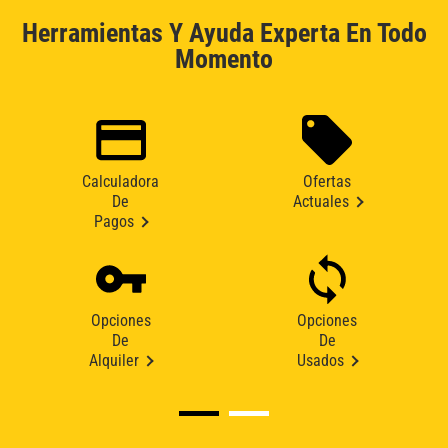
Herramientas Y Ayuda Experta En Todo
Momento
Calculadora
Ofertas
De
Actuales
Pagos
Opciones
Opciones
De
De
Alquiler
Usados