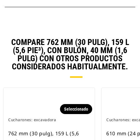
COMPARE 762 MM (30 PULG), 159 L
(5,6 PIE³), CON BULÓN, 40 MM (1,6
PULG) CON OTROS PRODUCTOS
CONSIDERADOS HABITUALMENTE.
Seleccionado
Cucharones: excavadora
Cucharones: exc
762 mm (30 pulg), 159 L (5,6
610 mm (24 p