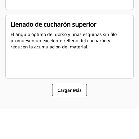
Llenado de cucharón superior
El ángulo óptimo del dorso y unas esquinas sin filo
promueven un excelente relleno del cucharón y
reducen la acumulación del material.
Cargar Más