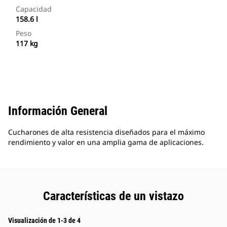
Capacidad
158.6 l
Peso
117 kg
Información General
Cucharones de alta resistencia diseñados para el máximo
rendimiento y valor en una amplia gama de aplicaciones.
Características de un vistazo
Visualización de 1-3 de 4