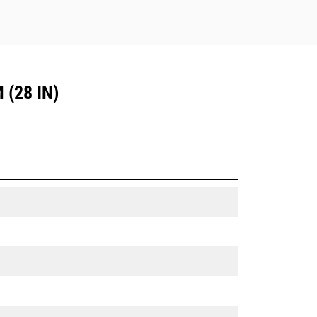
(28 IN)