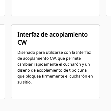
Interfaz de acoplamiento
CW
Diseñado para utilizarse con la Interfaz
de acoplamiento CW, que permite
cambiar rápidamente el cucharón y un
diseño de acoplamiento de tipo cuña
que bloquea firmemente el cucharón en
su sitio.