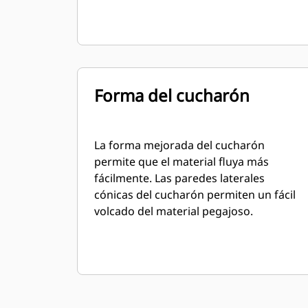
Forma del cucharón
La forma mejorada del cucharón
permite que el material fluya más
fácilmente. Las paredes laterales
cónicas del cucharón permiten un fácil
volcado del material pegajoso.