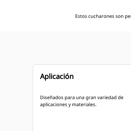
Estos cucharones son pe
Aplicación
Diseñados para una gran variedad de
aplicaciones y materiales.