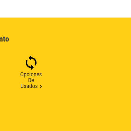
nto
Opciones
De
Usados