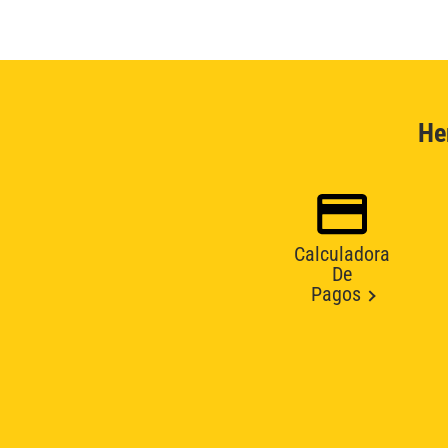
He
Calculadora
De
Pagos