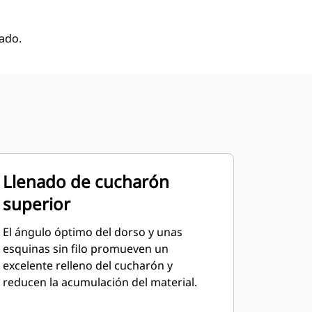
ado.
Llenado de cucharón
superior
El ángulo óptimo del dorso y unas
esquinas sin filo promueven un
excelente relleno del cucharón y
reducen la acumulación del material.