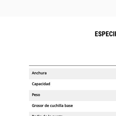
ESPECI
Anchura
Capacidad
Peso
Grosor de cuchilla base