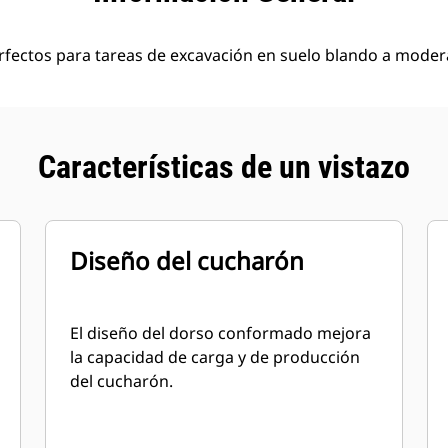
rfectos para tareas de excavación en suelo blando a moder
Características de un vistazo
Diseño del cucharón
El diseño del dorso conformado mejora
la capacidad de carga y de producción
del cucharón.