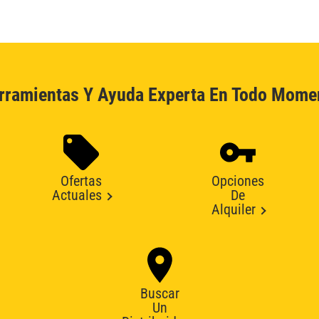
rramientas Y Ayuda Experta En Todo Mome
Ofertas
Opciones
Actuales
De
Alquiler
Buscar
Un