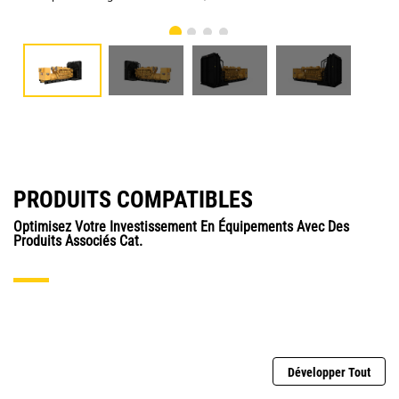
PRODUITS COMPATIBLES
Optimisez Votre Investissement En Équipements Avec Des
Produits Associés Cat.
Développer Tout