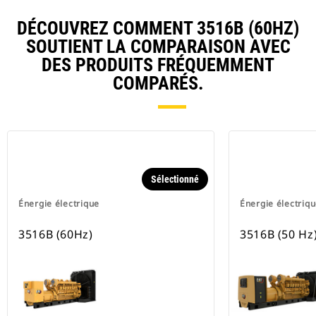
DÉCOUVREZ COMMENT 3516B (60HZ)
SOUTIENT LA COMPARAISON AVEC
DES PRODUITS FRÉQUEMMENT
COMPARÉS.
Sélectionné
Énergie électrique
Énergie électriq
3516B (60Hz)
3516B (50 Hz)