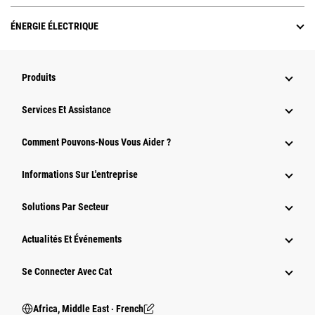
ÉNERGIE ÉLECTRIQUE
Produits
Services Et Assistance
Comment Pouvons-Nous Vous Aider ?
Informations Sur L'entreprise
Solutions Par Secteur
Actualités Et Événements
Se Connecter Avec Cat
Africa, Middle East ‧ French