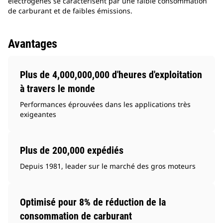
électrogènes se caractérisent par une faible consommation
de carburant et de faibles émissions.
Avantages
Plus de 4,000,000,000 d'heures d'exploitation
à travers le monde
Performances éprouvées dans les applications très
exigeantes
Plus de 200,000 expédiés
Depuis 1981, leader sur le marché des gros moteurs
Optimisé pour 8% de réduction de la
consommation de carburant