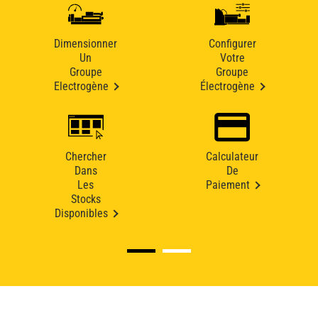
Dimensionner
Configurer
Un
Votre
Groupe
Groupe
Electrogène
Électrogène
Chercher
Calculateur
Dans
De
Les
Paiement
Stocks
Disponibles