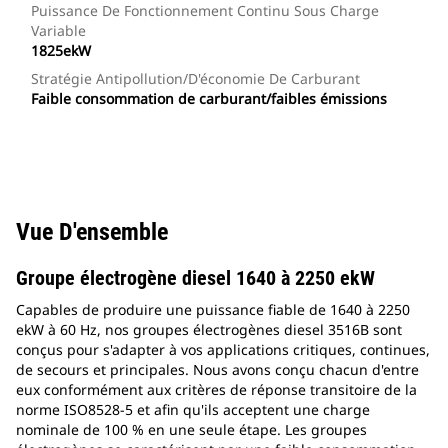
Puissance De Fonctionnement Continu Sous Charge
Variable
1825ekW
Stratégie Antipollution/d'économie De Carburant
Faible consommation de carburant/faibles émissions
Vue D'ensemble
Groupe électrogène diesel 1640 à 2250 ekW
Capables de produire une puissance fiable de 1640 à 2250
ekW à 60 Hz, nos groupes électrogènes diesel 3516B sont
conçus pour s'adapter à vos applications critiques, continues,
de secours et principales. Nous avons conçu chacun d'entre
eux conformément aux critères de réponse transitoire de la
norme ISO8528-5 et afin qu'ils acceptent une charge
nominale de 100 % en une seule étape. Les groupes