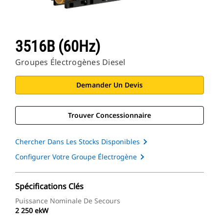
3516B (60Hz)
Groupes Électrogènes Diesel
Demander Un Devis
Trouver Concessionnaire
Chercher Dans Les Stocks Disponibles
Configurer Votre Groupe Électrogène
Spécifications Clés
Puissance Nominale De Secours
2 250 ekW