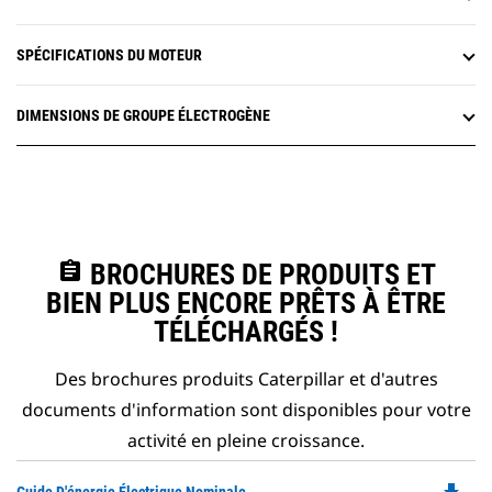
SPÉCIFICATIONS DU MOTEUR
DIMENSIONS DE GROUPE ÉLECTROGÈNE
assignment
BROCHURES DE PRODUITS ET
BIEN PLUS ENCORE PRÊTS À ÊTRE
TÉLÉCHARGÉS !
Des brochures produits Caterpillar et d'autres
documents d'information sont disponibles pour votre
activité en pleine croissance.
Do