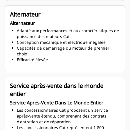
Alternateur
Alternateur
Adapté aux performances et aux caractéristiques de
puissance des moteurs Cat
Conception mécanique et électrique inégalée
Capacités de démarrage du moteur de premier
choix
Efficacité élevée
Service après-vente dans le monde
entier
Service Après-Vente Dans Le Monde Entier
Les concessionnaires Cat proposent un service
après-vente étendu, comprenant des contrats
d'entretien et de réparation.
Les concessionnaires Cat représentent 1 800