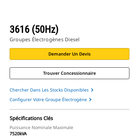
3616 (50Hz)
Groupes Électrogènes Diesel
Demander Un Devis
Trouver Concessionnaire
Chercher Dans Les Stocks Disponibles
Configurer Votre Groupe Électrogène
Spécifications Clés
Puissance Nominale Maximale
7520kVA