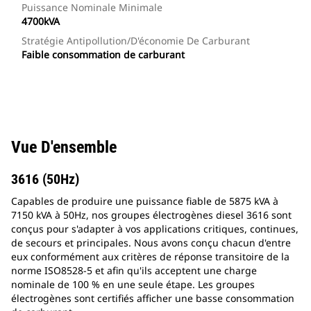
Puissance Nominale Minimale
4700kVA
Stratégie Antipollution/d'économie De Carburant
Faible consommation de carburant
Vue D'ensemble
3616 (50Hz)
Capables de produire une puissance fiable de 5875 kVA à
7150 kVA à 50Hz, nos groupes électrogènes diesel 3616 sont
conçus pour s'adapter à vos applications critiques, continues,
de secours et principales. Nous avons conçu chacun d'entre
eux conformément aux critères de réponse transitoire de la
norme ISO8528-5 et afin qu'ils acceptent une charge
nominale de 100 % en une seule étape. Les groupes
électrogènes sont certifiés afficher une basse consommation