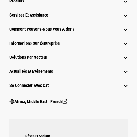
Produits
Services Et Assistance
Comment Pouvons-Nous Vous Aider ?
Informations Sur L'entreprise
Solutions Par Secteur
Actualités Et Événements
Se Connecter Avec Cat
Africa, Middle East ‧ French
Réseaux Sociaux