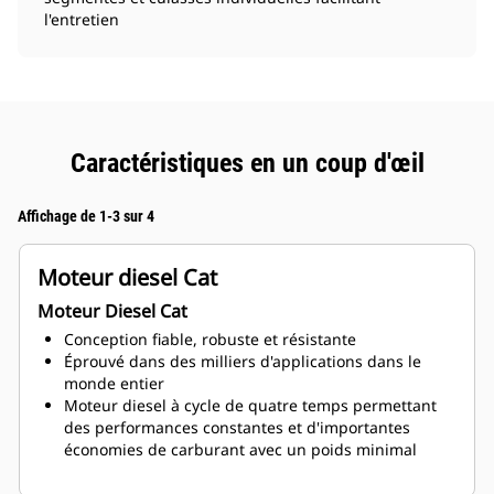
l'entretien
Caractéristiques en un coup d'œil
Affichage de 1-3 sur 4
Moteur diesel Cat
Moteur Diesel Cat
Conception fiable, robuste et résistante
Éprouvé dans des milliers d'applications dans le
monde entier
Moteur diesel à cycle de quatre temps permettant
des performances constantes et d'importantes
économies de carburant avec un poids minimal