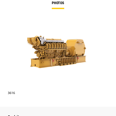
PHOTOS
3616