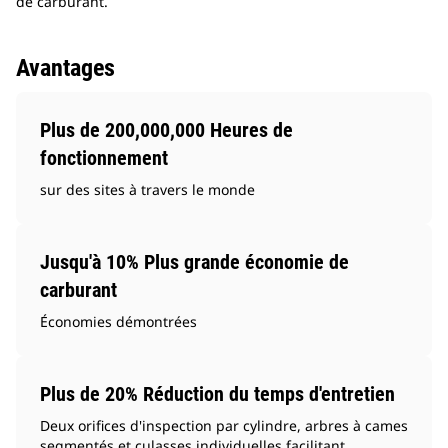
de carburant.
Avantages
Plus de 200,000,000 Heures de
fonctionnement
sur des sites à travers le monde
Jusqu'à 10% Plus grande économie de
carburant
Économies démontrées
Plus de 20% Réduction du temps d'entretien
Deux orifices d'inspection par cylindre, arbres à cames
segmentés et culasses individuelles facilitant