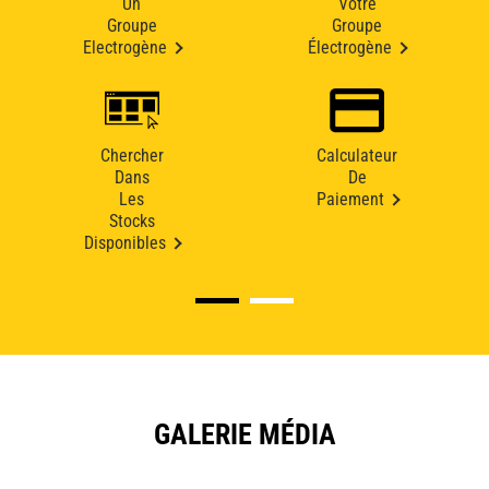
Un
Votre
Groupe
Groupe
Electrogène
Électrogène
Chercher
Calculateur
Dans
De
Les
Paiement
Stocks
Disponibles
GALERIE MÉDIA