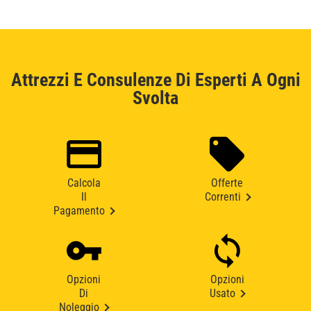
Attrezzi E Consulenze Di Esperti A Ogni
Svolta
Calcola
Offerte
Il
Correnti
Pagamento
Opzioni
Opzioni
Di
Usato
Noleggio