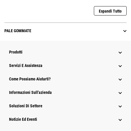
Espandi Tutto
PALE GOMMATE
Prodotti
Servizi E Assistenza
Come Possiamo Aiutarti?
Informazioni Sull'azienda
Soluzioni Di Settore
Notizie Ed Eventi