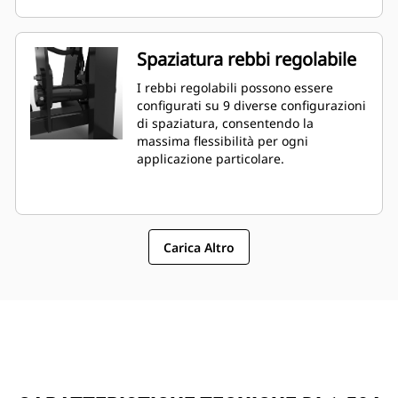
Spaziatura rebbi regolabile
I rebbi regolabili possono essere
configurati su 9 diverse configurazioni
di spaziatura, consentendo la
massima flessibilità per ogni
applicazione particolare.
Carica Altro