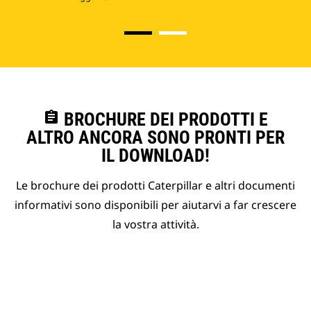
assignment
BROCHURE DEI PRODOTTI E
ALTRO ANCORA SONO PRONTI PER
IL DOWNLOAD!
Le brochure dei prodotti Caterpillar e altri documenti
informativi sono disponibili per aiutarvi a far crescere
la vostra attività.