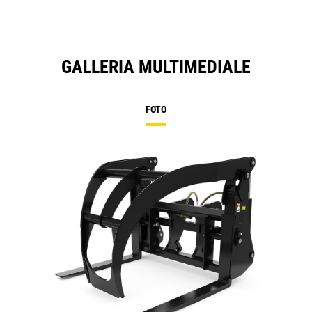
GALLERIA MULTIMEDIALE
FOTO