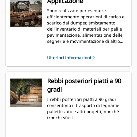
Applicazione
Sono realizzate per eseguire
efficientemente operazioni di carico e
scarico dai dumper, smistamento
dell'inventario di materiali per pali e
pavimentazione, alimentazione delle
segherie e movimentazione di altro
materiale lungo o ingombrante.
Ulteriori informazioni
Rebbi posteriori piatti a 90
gradi
I rebbi posteriori piatti a 90 gradi
consentono il trasporto di legname
pallettizzato e altri oggetti, nonché
tronchi sfusi.