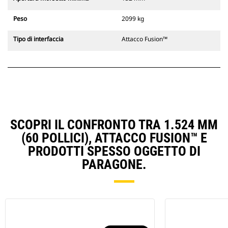
Peso
2099 kg
Tipo di interfaccia
Attacco Fusion™
SCOPRI IL CONFRONTO TRA 1.524 MM
(60 POLLICI), ATTACCO FUSION™ E
PRODOTTI SPESSO OGGETTO DI
PARAGONE.