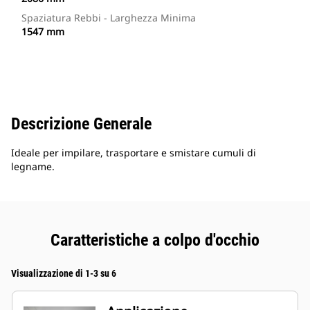
Spaziatura Rebbi - Larghezza Minima
1547 mm
Descrizione Generale
Ideale per impilare, trasportare e smistare cumuli di
legname.
Caratteristiche a colpo d'occhio
Visualizzazione di 1-3 su 6