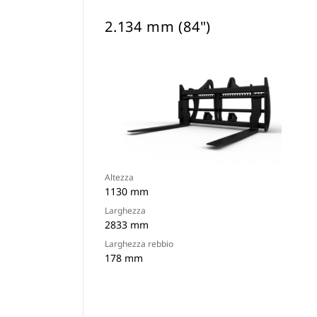
2.134 mm (84")
Altezza
1130 mm
Larghezza
2833 mm
Larghezza rebbio
178 mm