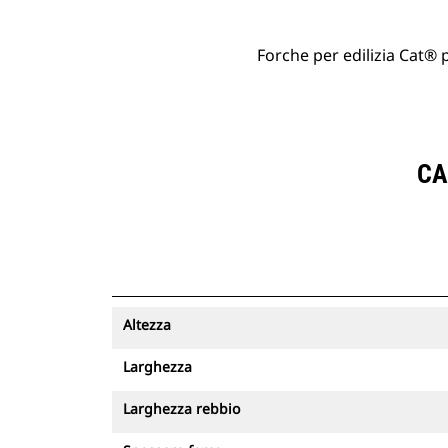
Forche per edilizia Cat
CA
Altezza
Larghezza
Larghezza rebbio