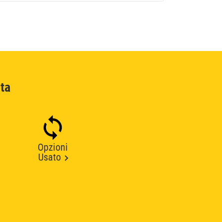
ta
Opzioni
Usato