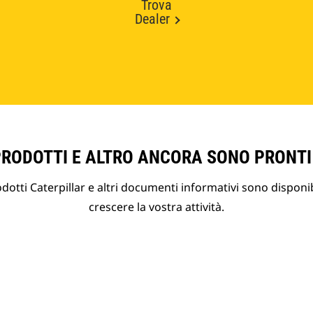
Trova
Dealer
PRODOTTI E ALTRO ANCORA SONO PRONTI
otti Caterpillar e altri documenti informativi sono disponibi
crescere la vostra attività.