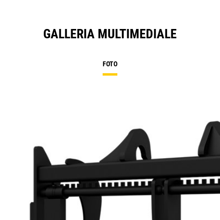
GALLERIA MULTIMEDIALE
FOTO