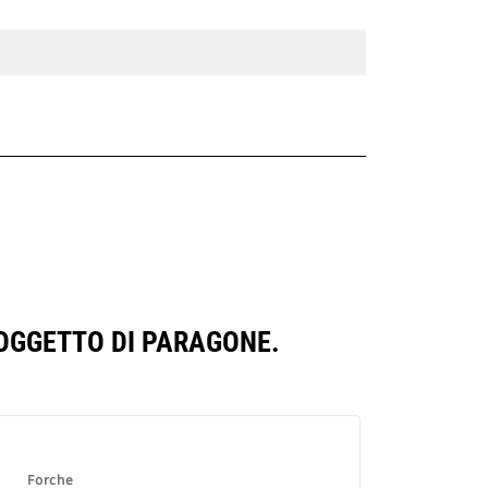
 OGGETTO DI PARAGONE.
Forche