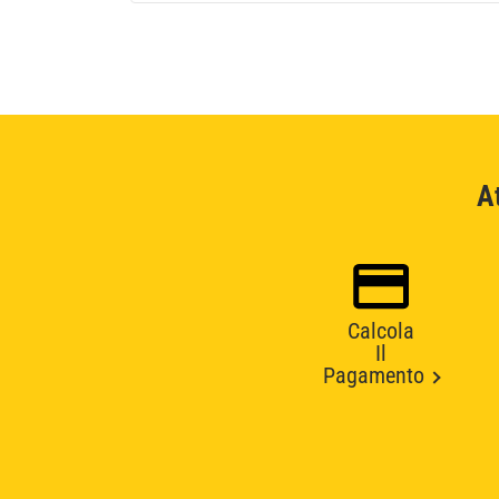
A
Calcola
Il
Pagamento