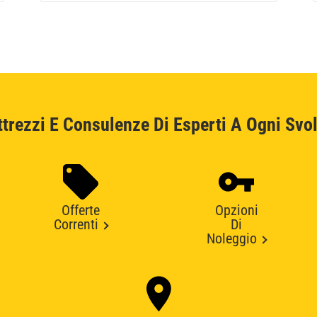
ttrezzi E Consulenze Di Esperti A Ogni Svol
Offerte
Opzioni
Correnti
Di
Noleggio