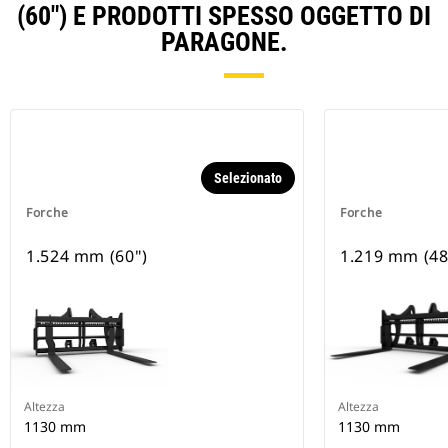
(60") E PRODOTTI SPESSO OGGETTO DI
PARAGONE.
Selezionato
Forche
Forche
1.524 mm (60")
1.219 mm (48
Altezza
Altezza
1130 mm
1130 mm