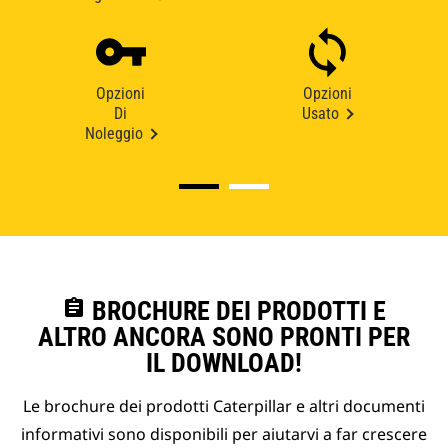
Opzioni
Opzioni
Di
Usato
Noleggio
assignment
BROCHURE DEI PRODOTTI E
ALTRO ANCORA SONO PRONTI PER
IL DOWNLOAD!
Le brochure dei prodotti Caterpillar e altri documenti
informativi sono disponibili per aiutarvi a far crescere