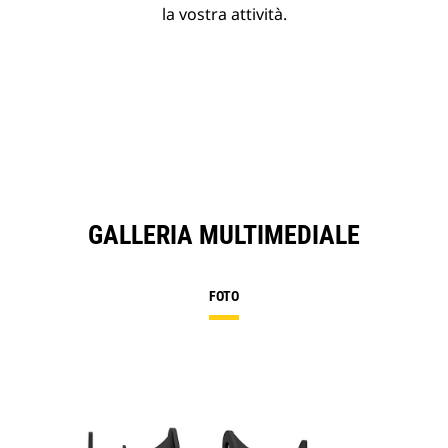
la vostra attività.
GALLERIA MULTIMEDIALE
FOTO