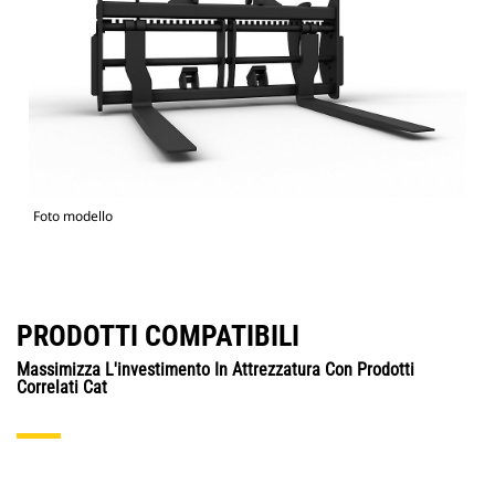
Foto modello
PRODOTTI COMPATIBILI
Massimizza L'investimento In Attrezzatura Con Prodotti
Correlati Cat