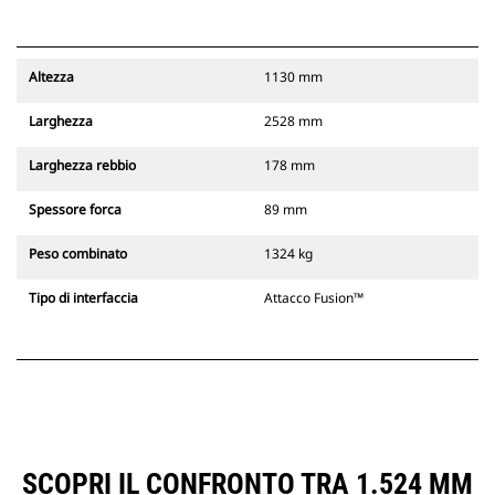
Altezza
1130 mm
Larghezza
2528 mm
Larghezza rebbio
178 mm
Spessore forca
89 mm
Peso combinato
1324 kg
Tipo di interfaccia
Attacco Fusion™
SCOPRI IL CONFRONTO TRA 1.524 MM