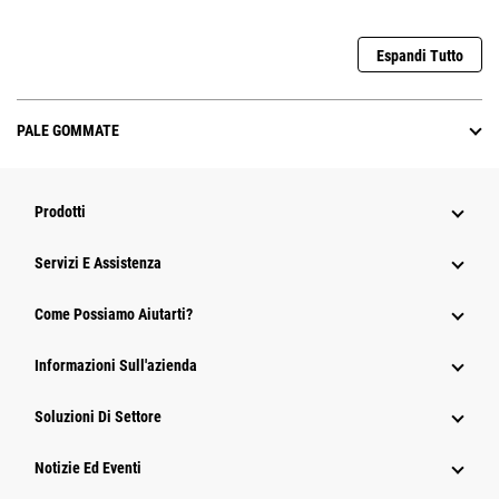
Espandi Tutto
PALE GOMMATE
Prodotti
Servizi E Assistenza
Come Possiamo Aiutarti?
Informazioni Sull'azienda
Soluzioni Di Settore
Notizie Ed Eventi