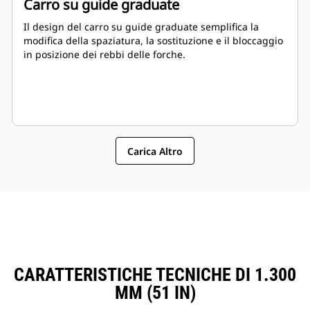
Carro su guide graduate
Il design del carro su guide graduate semplifica la
modifica della spaziatura, la sostituzione e il bloccaggio
in posizione dei rebbi delle forche.
Carica Altro
CARATTERISTICHE TECNICHE DI 1.300
MM (51 IN)