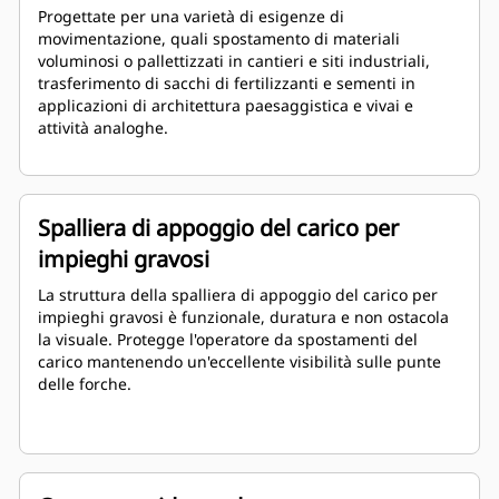
Progettate per una varietà di esigenze di
movimentazione, quali spostamento di materiali
voluminosi o pallettizzati in cantieri e siti industriali,
trasferimento di sacchi di fertilizzanti e sementi in
applicazioni di architettura paesaggistica e vivai e
attività analoghe.
Spalliera di appoggio del carico per
impieghi gravosi
La struttura della spalliera di appoggio del carico per
impieghi gravosi è funzionale, duratura e non ostacola
la visuale. Protegge l'operatore da spostamenti del
carico mantenendo un'eccellente visibilità sulle punte
delle forche.