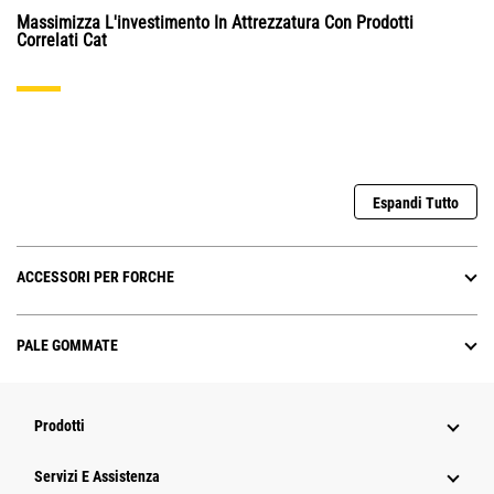
Massimizza L'investimento In Attrezzatura Con Prodotti
Correlati Cat
Espandi Tutto
ACCESSORI PER FORCHE
PALE GOMMATE
Prodotti
Servizi E Assistenza