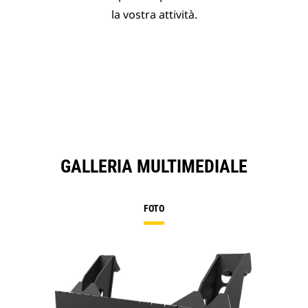
la vostra attività.
GALLERIA MULTIMEDIALE
FOTO