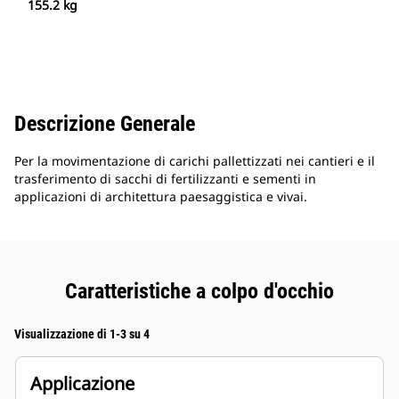
155.2 kg
Descrizione Generale
Per la movimentazione di carichi pallettizzati nei cantieri e il
trasferimento di sacchi di fertilizzanti e sementi in
applicazioni di architettura paesaggistica e vivai.
Caratteristiche a colpo d'occhio
Visualizzazione di 1-3 su 4
Applicazione