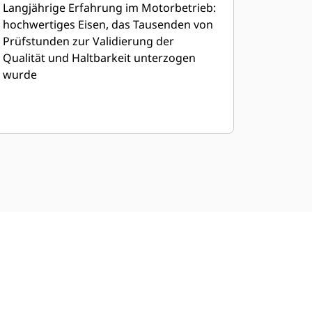
Langjährige Erfahrung im Motorbetrieb:
hochwertiges Eisen, das Tausenden von
Prüfstunden zur Validierung der
Qualität und Haltbarkeit unterzogen
wurde