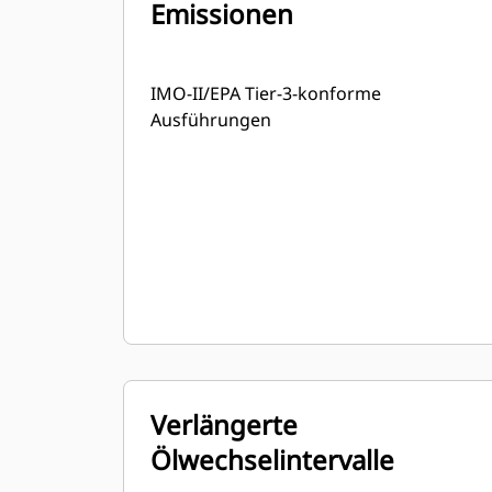
Emissionen
IMO-II/EPA Tier-3-konforme
Ausführungen
Verlängerte
Ölwechselintervalle