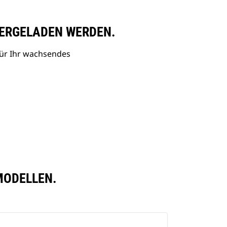
ERGELADEN WERDEN.
ür Ihr wachsendes
MODELLEN.