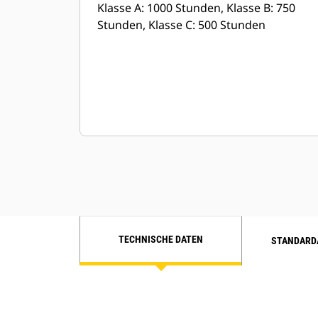
Klasse A: 1000 Stunden, Klasse B: 750
Stunden, Klasse C: 500 Stunden
TECHNISCHE DATEN
STANDARD