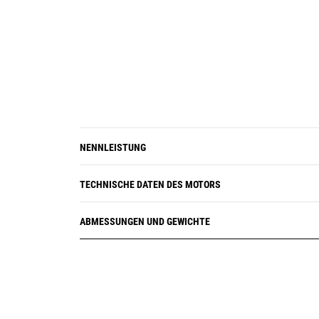
NENNLEISTUNG
TECHNISCHE DATEN DES MOTORS
ABMESSUNGEN UND GEWICHTE