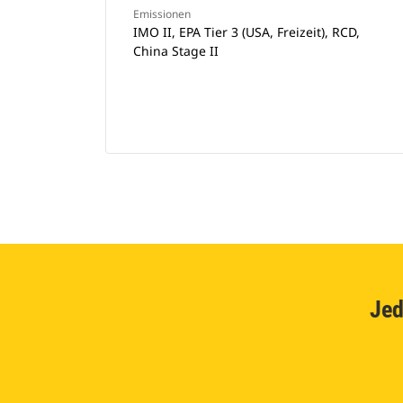
Emissionen
IMO II, EPA Tier 3 (USA, Freizeit), RCD,
China Stage II
Jed