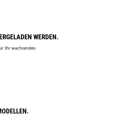
ERGELADEN WERDEN.
ür Ihr wachsendes
MODELLEN.