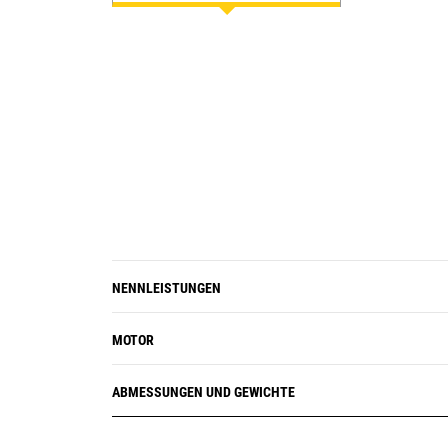
NENNLEISTUNGEN
MOTOR
ABMESSUNGEN UND GEWICHTE