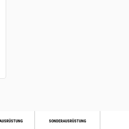
AUSRÜSTUNG
SONDERAUSRÜSTUNG