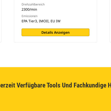
Drehzahlbereich
2300/min
Emissionen
EPA Tier3, IMOII, EU IW
Details Anzeigen
erzeit Verfügbare Tools Und Fachkundige H