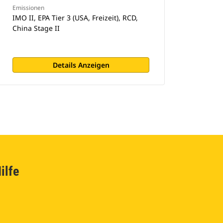
Emissionen
IMO II, EPA Tier 3 (USA, Freizeit), RCD,
China Stage II
Details Anzeigen
ilfe