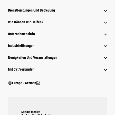
Dienstleistungen Und Betreuung
Wie Können Wir Helfen?
Unternehmensinfo
Industrielösungen
Neuigkeiten Und Veranstaltungen
Mit Cat Verbinden
Europe ‧ German
Soziale Medien