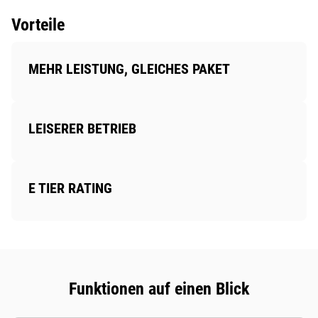
Vorteile
MEHR LEISTUNG, GLEICHES PAKET
LEISERER BETRIEB
E TIER RATING
Funktionen auf einen Blick