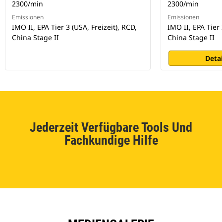
2300/min
2300/min
Emissionen
Emissionen
IMO II, EPA Tier 3 (USA, Freizeit), RCD,
IMO II, EPA Tier 
China Stage II
China Stage II
Deta
Jederzeit Verfügbare Tools Und
Fachkundige Hilfe