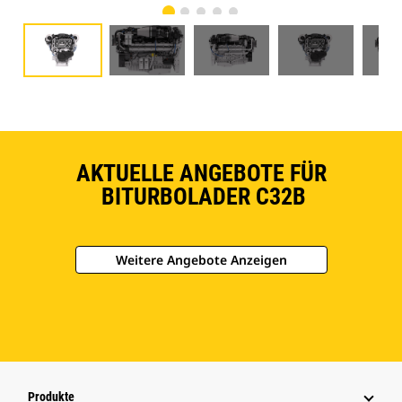
AKTUELLE ANGEBOTE FÜR
BITURBOLADER C32B
Weitere Angebote Anzeigen
Produkte