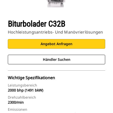
Biturbolader C32B
Hochleistungsantriebs- Und Manövrierlösungen
Angebot Anfragen
Händler Suchen
Wichtige Spezifikationen
Leistungsbereich
2000 bhp (1491 bkW)
Drehzahlbereich
2300/min
Emissionen