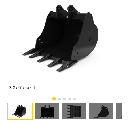
スタジオショット
正