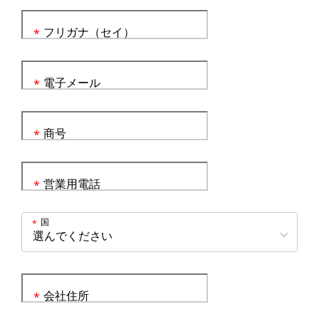
フリガナ（セイ）
*
電子メール
*
商号
*
営業用電話
*
国
*
会社住所
*