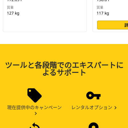
質量
質量
127 kg
117 kg
ツールと各段階でのエキスパートに
よるサポート
現在提供中のキャンペーン
レンタルオプション