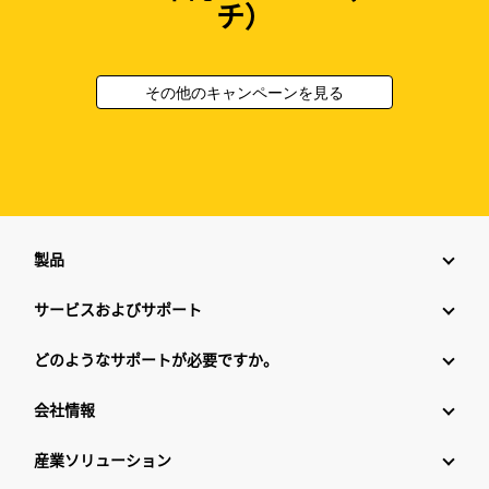
チ）
その他のキャンペーンを見る
製品
サービスおよびサポート
どのようなサポートが必要ですか。
会社情報
産業ソリューション