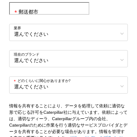
郵送都市
*
業界
現在のブランド
どのくらいに関心がありますか?
*
情報を共有することにより、データを処理して依頼に適切な
形で応じる許可をCaterpillar社に与えています。依頼によって
は、適切なディーラ、Caterpillarグループ内の会社、
Caterpillarのために作業を行う適切なサービスプロバイダとデ
ータを共有することが必要な場合があります。情報を管理す