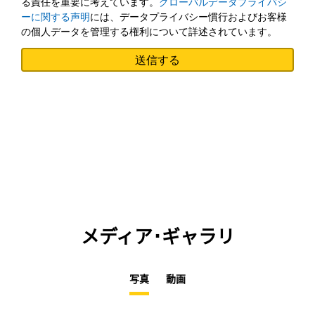
る責任を重要に考えています。
グローバルデータプライバシ
ーに関する声明
には、データプライバシー慣行およびお客様
の個人データを管理する権利について詳述されています。
メディア･ギャラリ
写真
動画