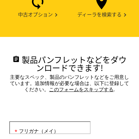
中古オプション
ディーラを検索する
製品パンフレットなどをダウ
assignment
ンロードできます!
主要なスペック、製品のパンフレットなどをご用意し
ています。追加情報が必要な場合は、以下に登録して
ください。
このフォームをスキップする
.
フリガナ（メイ）
*