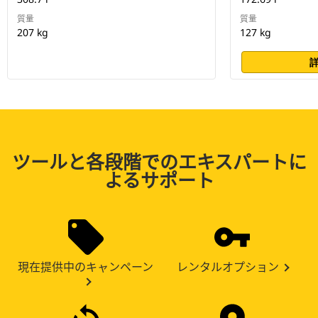
質量
質量
207 kg
127 kg
ツールと各段階でのエキスパートに
よるサポート
現在提供中のキャンペーン
レンタルオプション