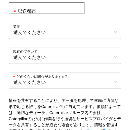
郵送都市
*
業界
現在のブランド
どのくらいに関心がありますか?
*
情報を共有することにより、データを処理して依頼に適切な
形で応じる許可をCaterpillar社に与えています。依頼によって
は、適切なディーラ、Caterpillarグループ内の会社、
Caterpillarのために作業を行う適切なサービスプロバイダとデ
ータを共有することが必要な場合があります。情報を管理す