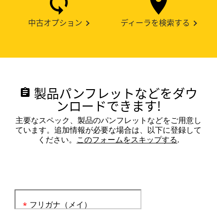
中古オプション
ディーラを検索する
製品パンフレットなどをダウ
assignment
ンロードできます!
主要なスペック、製品のパンフレットなどをご用意し
ています。追加情報が必要な場合は、以下に登録して
ください。
このフォームをスキップする
.
フリガナ（メイ）
*