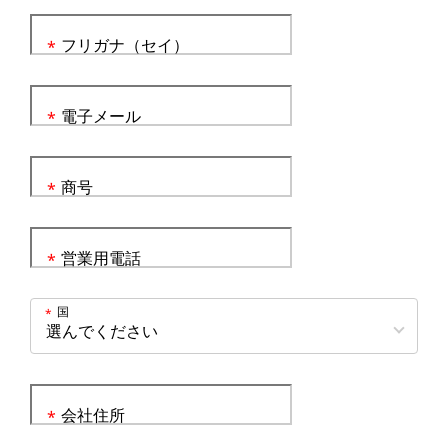
フリガナ（セイ）
*
電子メール
*
商号
*
営業用電話
*
国
*
会社住所
*