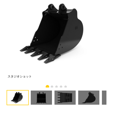
スタジオショット
正