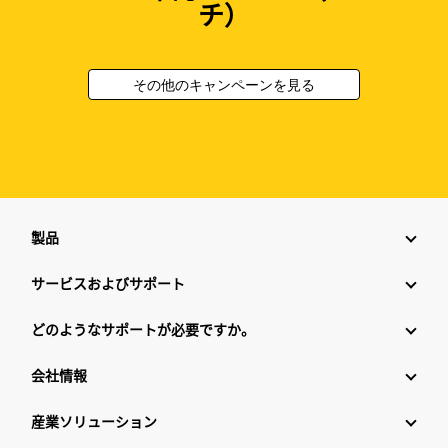
チ）
その他のキャンペーンを見る
製品
サービスおよびサポート
どのようなサポートが必要ですか。
会社情報
産業ソリューション