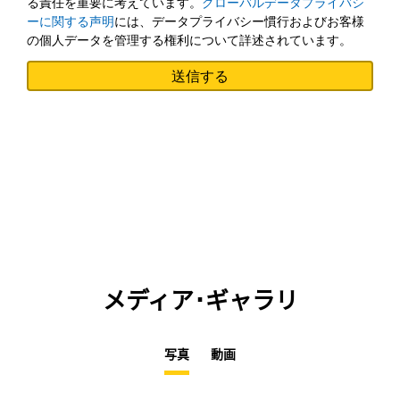
る責任を重要に考えています。
グローバルデータプライバシ
ーに関する声明
には、データプライバシー慣行およびお客様
の個人データを管理する権利について詳述されています。
メディア･ギャラリ
写真
動画