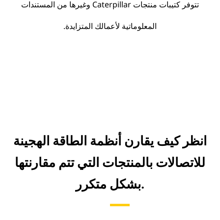
تتوفر كتيبات منتجات Caterpillar وغيرها من المستندات
المعلوماتية لأعمالك المتزايدة.
انظر كيف يقارن أنظمة الطاقة الهجينة
للاتصالات بالمنتجات التي تتم مقارنتها
بشكل متكرر.