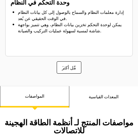
وحدة التحكم في النظام
إدارة معلمات النظام والسماح بالوصول إلى كل بيانات النظام
في الوقت الحقيقي عن بُعد.
يمكن لوحدة التحكم تخزين بيانات النظام، وهي تتميز بواجهة
شاشة لمسية لسهولة عمليات التركيب والصيانة.
َمِّل أكثر
المواصفات
المعدات القياسية
مواصفات المنتج لـ أنظمة الطاقة الهجينة
للاتصالات