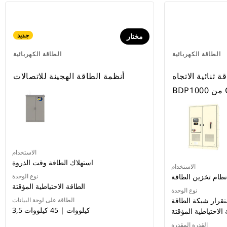
جديد
مختار
الطاقة الكهربائية
الطاقة الكهربائية
ثنائية الاتجاه
أنظمة الطاقة الهجينة للاتصالات
C®
الاستخدام
استهلاك الطاقة وقت الذروة
الاستخدام
نظام تخزين الطاقة
نوع الوحدة
الطاقة الاحتياطية المؤقتة
نوع الوحدة
تقرار شبكة الطاقة
الطاقة على لوحة البيانات
3,5 كيلووات | 45 كيلووات
الاحتياطية المؤقتة
القدرة المقدرة