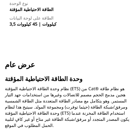
نوع الوحدة
الطاقة الاحتياطية المؤقتة
الطاقة على لوحة البيانات
3,5 كيلووات | 45 كيلووات
عرض عام
وحدة الطاقة الاحتياطية المؤقتة
نظام وحدة الطاقة الاحتياطية المؤقتة (ETS) من Cat®‎ هو نظام طاقة
هجين مدمج الحجم مصمم للاتصالات وغيرها من استخدامات جهد التيار
المستمر. وهو يتكامل مع مصادر الطاقة المتعددة مثل الطاقة الشمسية
ومرفق/شبكة الطاقة (حيثما توفرت) ومجموعة المولد. سيتيح هذا لنظام
وحدة الطاقة الاحتياطية المؤقتة (ETS) استخدام الطاقة المخزنة عندما
يكون المصدر المتجدد أو مرفق/شبكة الطاقة غير متاح أو غير كافٍ لتلبية
الحمل المطلوب في الموقع.