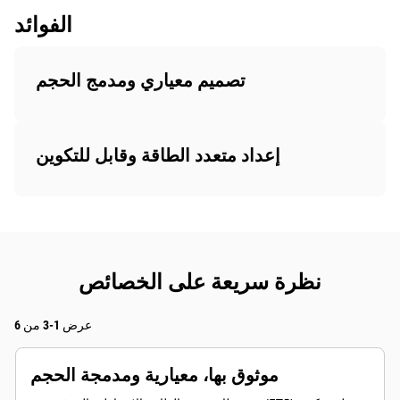
الفوائد
تصميم معياري ومدمج الحجم
إعداد متعدد الطاقة وقابل للتكوين
نظرة سريعة على الخصائص
عرض 1-3 من 6
موثوق بها، معيارية ومدمجة الحجم