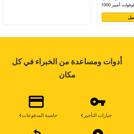
يل
أدوات ومساعدة من الخبراء في كل
مكان
خيارات التأجير
حاسبة المدفوعات