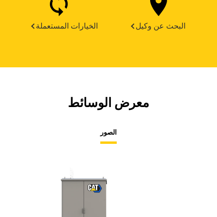
البحث عن وكيل
الخيارات المستعملة
معرض الوسائط
الصور