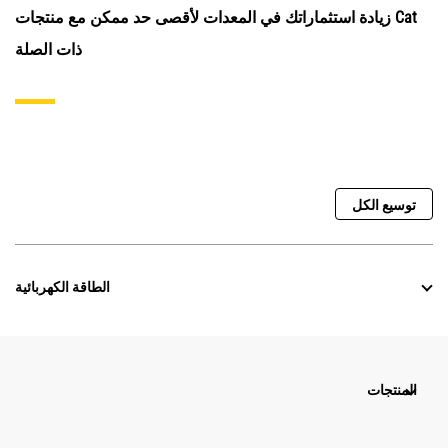
زيادة استثماراتك في المعدات لأقصى حد ممكن مع منتجات Cat
ذات الصلة
توسيع الكل
الطاقة الكهربائية
المنتجات