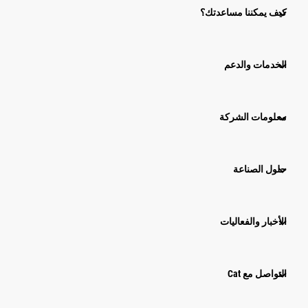
كيف يمكننا مساعدتك؟
الخدمات والدعم
معلومات الشركة
حلول الصناعة
الأخبار والفعاليات
التواصل مع Cat