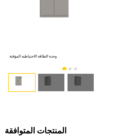
ؤقتة
وحدة الطاقة الاحتياطية المؤقتة
المنتجات المتوافقة