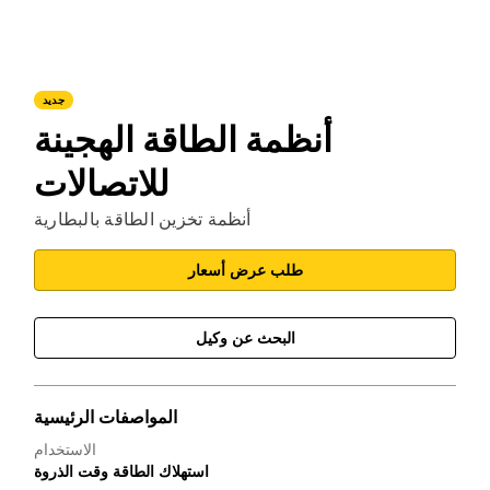
جديد
أنظمة الطاقة الهجينة
للاتصالات
أنظمة تخزين الطاقة بالبطارية
طلب عرض أسعار
البحث عن وكيل
المواصفات الرئيسية
الاستخدام
استهلاك الطاقة وقت الذروة