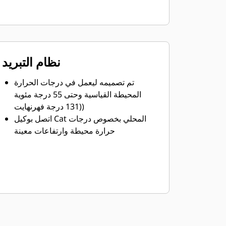
نظام التبريد
تم تصميمه ليعمل في درجات الحرارة
المحيطة القياسية وحتى 55 درجة مئوية
(131 درجة فهرنهايت)
اتصل بوكيل Cat المحلي بخصوص درجات
حرارة محيطة وارتفاعات معينة