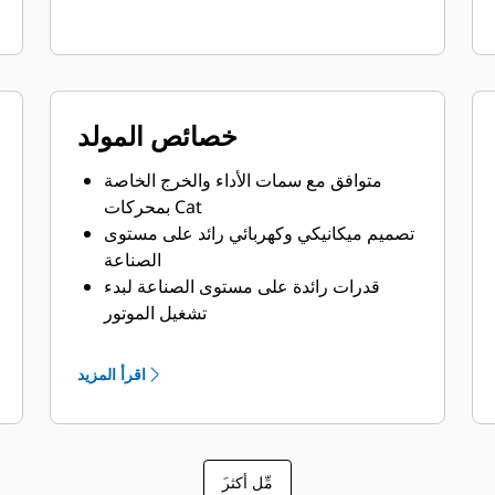
خصائص المولد
متوافق مع سمات الأداء والخرج الخاصة
بمحركات Cat
تصميم ميكانيكي وكهربائي رائد على مستوى
الصناعة
قدرات رائدة على مستوى الصناعة لبدء
تشغيل الموتور
الكفاءة العالية
اقرأ المزيد
َمِّل أكثر