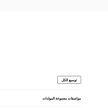
توسيع الكل
مواصفات مجموعة المولدات