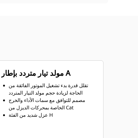
مولد تيار متردد بإطار A
تقلل قدرة بدء تشغيل الموتور الفائقة من
الحاجة لزيادة حجم مولد التيار المتردد
مصمم للتوافق مع سمات الأداء والخرج
الخاصة بمحركات الديزل من Cat
عزل شديد من الفئة H