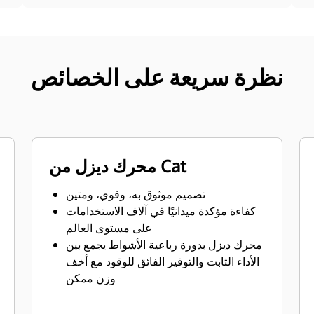
نظرة سريعة على الخصائص
محرك ديزل من Cat
تصميم موثوق به، وقوي، ومتين
كفاءة مؤكدة ميدانيًا في آلاف الاستخدامات
على مستوى العالم
محرك ديزل بدورة رباعية الأشواط يجمع بين
الأداء الثابت والتوفير الفائق للوقود مع أخف
وزن ممكن