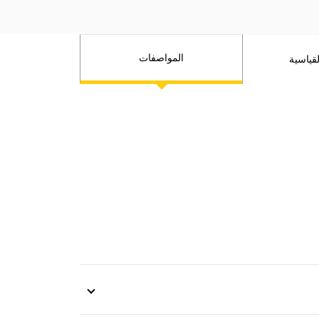
المواصفات
قياسية