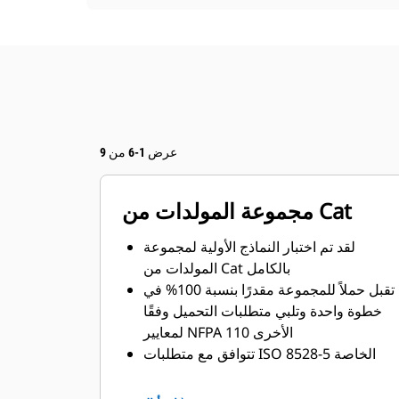
عرض 1-6 من 9
مجموعة المولدات من Cat
لقد تم اختبار النماذج الأولية لمجموعة
المولدات من Cat بالكامل
تقبل حملاً للمجموعة مقدرًا بنسبة 100% في
خطوة واحدة وتلبي متطلبات التحميل وفقًا
لمعايير NFPA 110 الأخرى
تتوافق مع متطلبات ISO 8528-5 الخاصة
بحالة الاستقرار والاستجابة العابرة