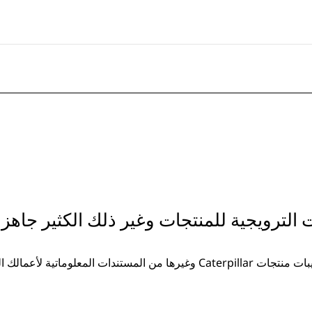
ت الترويجية للمنتجات وغير ذلك الكثير جاهزة
غيرها من المستندات المعلوماتية لأعمالك المتزايدة.