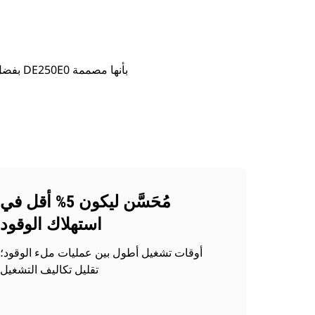
مُحَسَّن ليكون 5% أقل في
استهلاك الوقود
أوقات تشغيل أطول بين عمليات ملء الوقود؛
تقليل تكاليف التشغيل