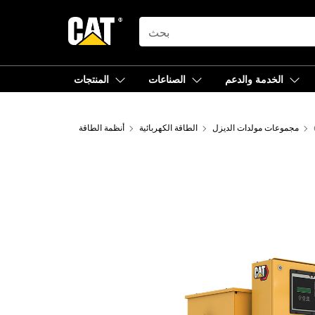
SEARCH
الخدمة والدعم
الصناعات
المنتجات
مجموعات مولدات الديزل
الطاقة الكهربائية
أنظمة الطاقة