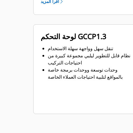
اقرأ المزيد
لوحة التحكم GCCP1.3
تنقل سهل وواجهة سهلة الاستخدام
نظام قابل للتطوير ليلبي مجموعة كبيرة من
احتياجات التركيب
وحدات توسعة ووحدات برمجة خاصة
بالمواقع لتلبية احتياجات العملاء الخاصة