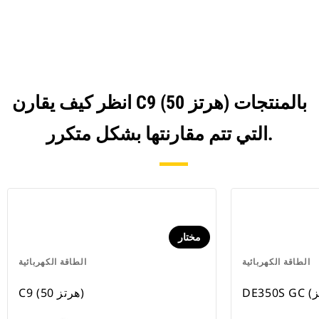
Tab
انظر كيف يقارن C9 (50 هرتز) بالمنتجات
التي تتم مقارنتها بشكل متكرر.
مختار
الطاقة الكهربائية
الطاقة الكهربائية
C9 (50 هرتز)