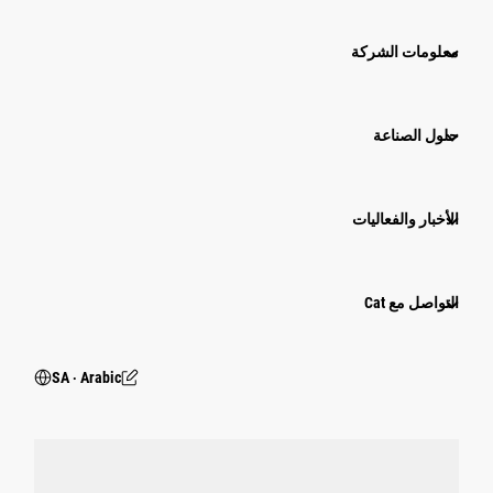
معلومات الشركة
حلول الصناعة
الأخبار والفعاليات
التواصل مع Cat
SA ‧ Arabic