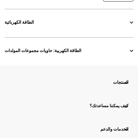
الطاقة الكهربائية
الطاقة الكهربية: حاويات مجموعات المولدات
المنتجات
كيف يمكننا مساعدتك؟
الخدمات والدعم