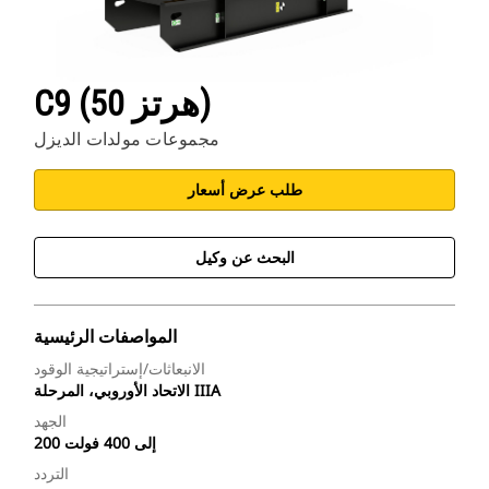
C9 (50 هرتز)
مجموعات مولدات الديزل
طلب عرض أسعار
البحث عن وكيل
المواصفات الرئيسية
الانبعاثات/إستراتيجية الوقود
الاتحاد الأوروبي، المرحلة IIIA
الجهد
200 إلى 400 فولت
التردد