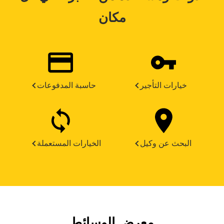
مكان
خيارات التأجير
حاسبة المدفوعات
البحث عن وكيل
الخيارات المستعملة
معرض الوسائط