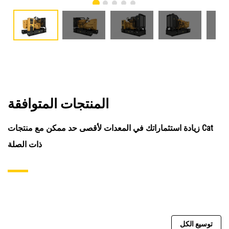
المنتجات المتوافقة
زيادة استثماراتك في المعدات لأقصى حد ممكن مع منتجات Cat
ذات الصلة
توسيع الكل