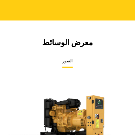
معرض الوسائط
الصور