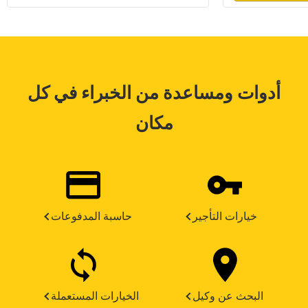
أدوات ومساعدة من الخبراء في كل
مكان
خيارات التأجير
حاسبة المدفوعات
البحث عن وكيل
الخيارات المستعملة