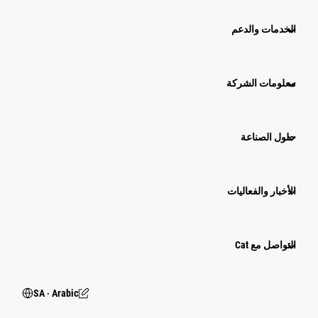
الخدمات والدعم
معلومات الشركة
حلول الصناعة
الأخبار والفعاليات
التواصل مع Cat
SA ‧ Arabic