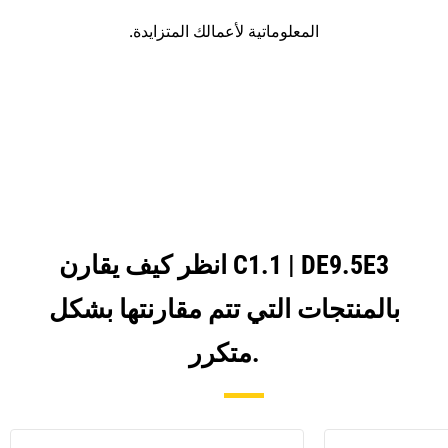
المعلوماتية لأعمالك المتزايدة.
انظر كيف يقارن C1.1 | DE9.5E3
بالمنتجات التي تتم مقارنتها بشكل
متكرر.