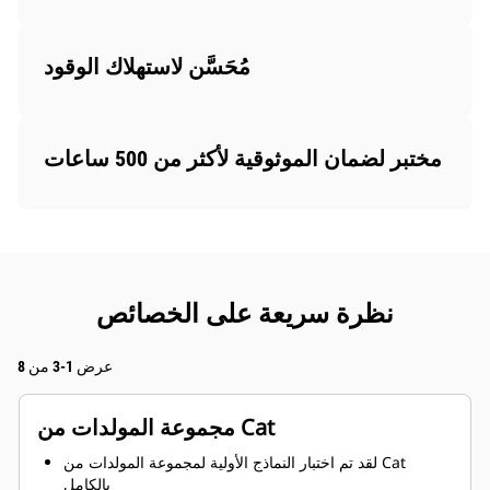
مُحَسَّن لاستهلاك الوقود
مختبر لضمان الموثوقية لأكثر من 500 ساعات
نظرة سريعة على الخصائص
عرض 1-3 من 8
مجموعة المولدات من Cat
لقد تم اختبار النماذج الأولية لمجموعة المولدات من Cat
بالكامل