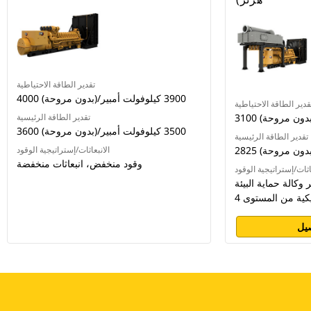
تقدير الطاقة الاحتياطية
4000 (بدون مروحة)/3900 كيلوفولت أمبير
قدير الطاقة الاحتياطية
تقدير الطاقة الرئيسية
3600 (بدون مروحة)/3500 كيلوفولت أمبير
تقدير الطاقة الرئيسية
الانبعاثات/إستراتيجية الوقود
وقود منخفض، انبعاثات منخفضة
اثات/إستراتيجية الوقود
كالة حماية البيئة (EPA)
كية من المستوى 4
يل