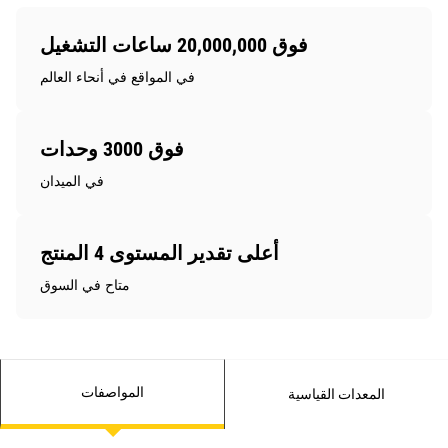
فوق 20,000,000 ساعات التشغيل
في المواقع في أنحاء العالم
فوق 3000 وحدات
في الميدان
أعلى تقدير المستوى 4 المنتج
متاح في السوق
المواصفات
المعدات القياسية