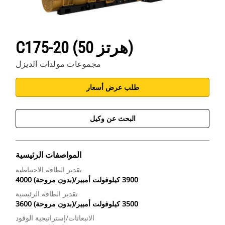
C175-20 (50 هرتز)
مجموعات مولدات الديزل
طلب عرض أسعار
البحث عن وكيل
المواصفات الرئيسية
تقدير الطاقة الاحتياطية
4000 (بدون مروحة)/3900 كيلوفولت أمبير
تقدير الطاقة الرئيسية
3600 (بدون مروحة)/3500 كيلوفولت أمبير
الانبعاثات/إستراتيجية الوقود