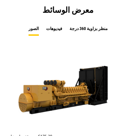
معرض الوسائط
منظر بزاوية 360 درجة
فيديوهات
الصور