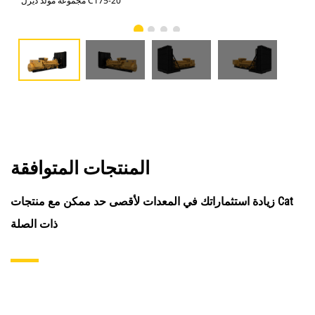
مجموعة مولد ديزل C175-20
المنتجات المتوافقة
زيادة استثماراتك في المعدات لأقصى حد ممكن مع منتجات Cat
ذات الصلة