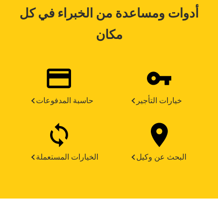
أدوات ومساعدة من الخبراء في كل
مكان
خيارات التأجير
حاسبة المدفوعات
البحث عن وكيل
الخيارات المستعملة