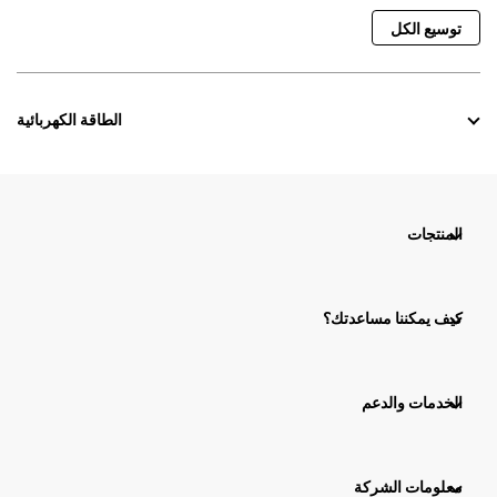
توسيع الكل
الطاقة الكهربائية
المنتجات
كيف يمكننا مساعدتك؟
الخدمات والدعم
معلومات الشركة