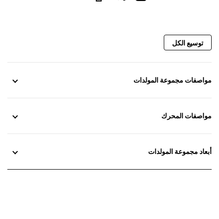
توسيع الكل
مواصفات مجموعة المولدات
مواصفات المحرك
أبعاد مجموعة المولدات