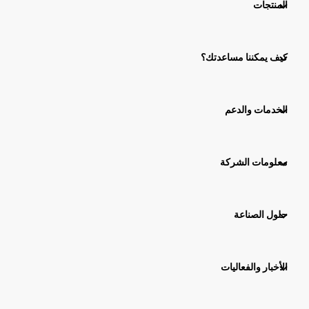
المنتجات
كيف يمكننا مساعدتك؟
الخدمات والدعم
معلومات الشركة
حلول الصناعة
الأخبار والفعاليات