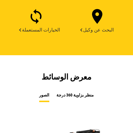
البحث عن وكيل
الخيارات المستعملة
معرض الوسائط
منظر بزاوية 360 درجة
الصور