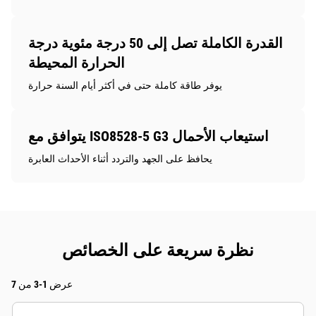
القدرة الكاملة تصل إلى 50 درجة مئوية درجة
الحرارة المحيطة
يوفر طاقة كاملة حتى في أكثر أيام السنة حرارة
يتوافق مع ISO8528-5 G3 استيعاب الأحمال
يحافظ على الجهد والتردد أثناء الأحداث العابرة
نظرة سريعة على الخصائص
عرض 1-3 من 7