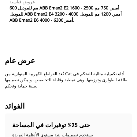
عروض قياسية
600 مم للموديل ABB Emax2 E2 1600 - 2500 أمبير. 750 مم
للموديل ABB Emax2 E4 3200 - 4000 أمبير. 1200 مم للموديل
ABB Emax2 E6 4000 - 6300 أمبير.
عرض عام
تُعد القواطع الكهربية المتوازية من Cat أداة تكميلية مثالية للتحكم في
طاقة الطوارئ وتوزيعها. وهي نمطية وقابلة للتخصيص، ويمكن تصميمها
ببنية حماية وتحكم.
الفوائد
حتى 25% توفيرات في المساحة
يستخدم تصميمات بنية مستوى الأنظمة الفريدة