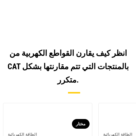
انظر كيف يقارن القواطع الكهربية من
CAT بالمنتجات التي تتم مقارنتها بشكل
متكرر.
مختار
الطاقة الكهربائية
الطاقة الكهربائية