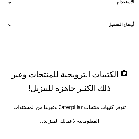
الاستخدام
أوضاع التشغيل
assignment
الكتيبات الترويجية للمنتجات وغير
ذلك الكثير جاهزة للتنزيل!
تتوفر كتيبات منتجات Caterpillar وغيرها من المستندات
المعلوماتية لأعمالك المتزايدة.