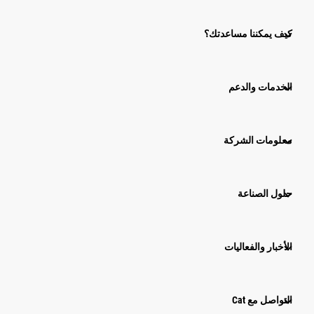
كيف يمكننا مساعدتك؟
الخدمات والدعم
معلومات الشركة
حلول الصناعة
الأخبار والفعاليات
التواصل مع Cat