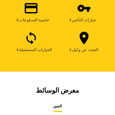
خيارات التأجير
حاسبة المدفوعات
البحث عن وكيل
الخيارات المستعملة
معرض الوسائط
الصور