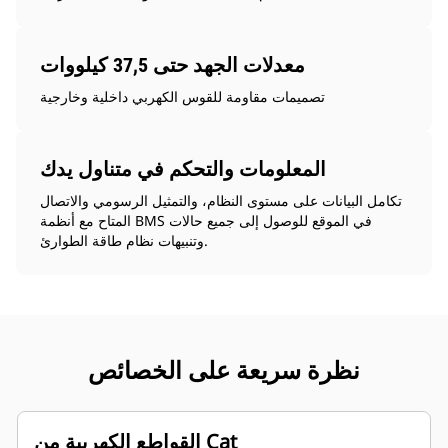
معدلات الجهد حتى 37,5 كيلووات
تصميمات مقاومة للقوس الكهربي داخلية وخارجية
المعلومات والتحكم في متناول يدك
تكامل البيانات على مستوى النظام، والتمثيل الرسومي والاتصال
المتاح مع أنظمة BMS في الموقع للوصول إلى جميع حالات
وتنبيهات نظام طاقة الطوارئ.
نظرة سريعة على الخصائص
القواطع الكهربية من Cat