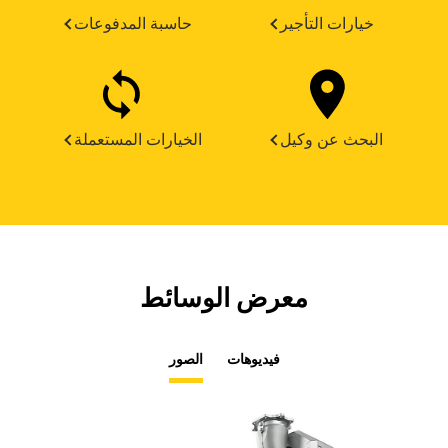
خيارات التأجير
حاسبة المدفوعات
البحث عن وكيل
الخيارات المستعملة
معرض الوسائط
فيديوهات
الصور