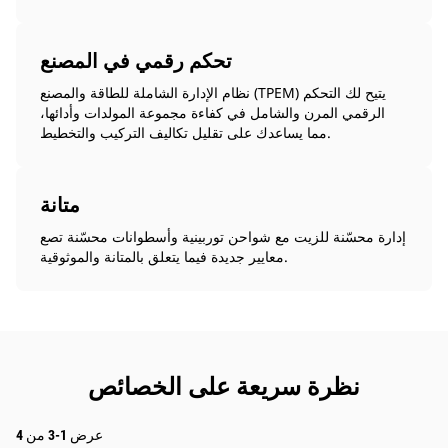
تحكم رقمي في المصنع
نظام الإدارة الشاملة للطاقة والمصنع (TPEM) يتيح لك التحكم
الرقمي المرن والشامل في كفاءة مجموعة المولدات وأدائها،
مما يساعدك على تقليل تكاليف التركيب والتخطيط.
متانة
إدارة محسّنة للزيت مع شواحن توربينية وأسطوانات محسّنة تصع
معايير جديدة فيما يتعلق بالمتانة والموثوقية.
نظرة سريعة على الخصائص
عرض 1-3 من 4