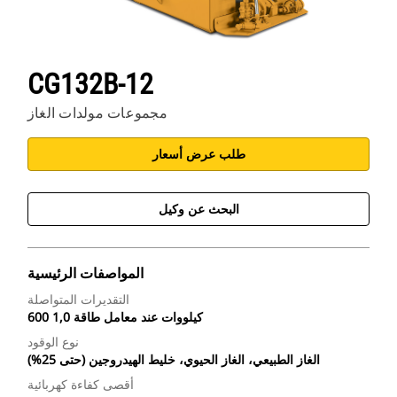
CG132B-12
مجموعات مولدات الغاز
طلب عرض أسعار
البحث عن وكيل
المواصفات الرئيسية
التقديرات المتواصلة
600 كيلووات عند معامل طاقة 1,0
نوع الوقود
الغاز الطبيعي، الغاز الحيوي، خليط الهيدروجين (حتى 25%)
أقصى كفاءة كهربائية