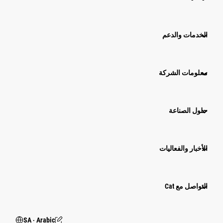
الخدمات والدعم
معلومات الشركة
حلول الصناعة
الأخبار والفعاليات
التواصل مع Cat
SA ‧ Arabic