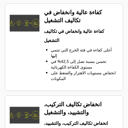
كفاءة عالية وانخفاض في
تكاليف التشغيل
كفاءة عالية وانخفاض في تكاليف
التشغيل
أعلى كفاءة في فئة الخرج التي تنتمي
إليها
تحسن بنسبة تصل إلى 42,5% في
مستوى الكفاءة الكهربائية
انخفاض مستويات الاهتزاز والضغط على
المكونات
انخفاض تكاليف التركيب،
والتشييد، والتشغيل
انخفاض تكاليف التركيب، والتشييد،