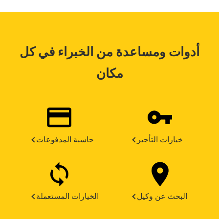
أدوات ومساعدة من الخبراء في كل
مكان
خيارات التأجير
حاسبة المدفوعات
البحث عن وكيل
الخيارات المستعملة