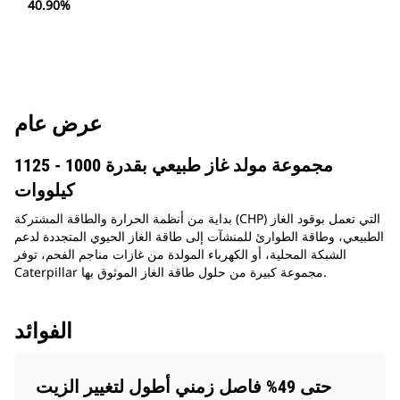
40.90%
عرض عام
مجموعة مولد غاز طبيعي بقدرة 1000 - 1125
كيلووات
بداية من أنظمة الحرارة والطاقة المشتركة (CHP) التي تعمل بوقود الغاز
الطبيعي، وطاقة الطوارئ للمنشآت إلى طاقة الغاز الحيوي المتجددة لدعم
الشبكة المحلية، أو الكهرباء المولدة من غازات مناجم الفحم، توفر
Caterpillar مجموعة كبيرة من حلول طاقة الغاز الموثوق بها.
الفوائد
حتى 49% فاصل زمني أطول لتغيير الزيت