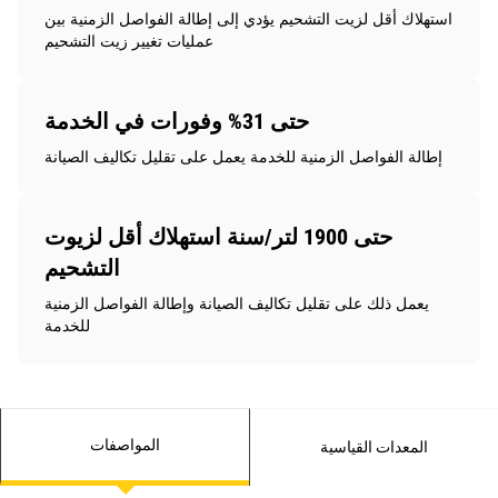
استهلاك أقل لزيت التشحيم يؤدي إلى إطالة الفواصل الزمنية بين
عمليات تغيير زيت التشحيم
حتى 31% وفورات في الخدمة
إطالة الفواصل الزمنية للخدمة يعمل على تقليل تكاليف الصيانة
حتى 1900 لتر/سنة استهلاك أقل لزيوت
التشحيم
يعمل ذلك على تقليل تكاليف الصيانة وإطالة الفواصل الزمنية
للخدمة
المواصفات
المعدات القياسية