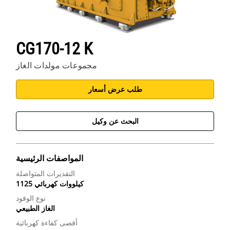
CG170-12 K
مجموعات مولدات الغاز
طلب عرض أسعار
البحث عن وكيل
المواصفات الرئيسية
التقديرات المتواصلة
1125 كيلووات كهربائي
نوع الوقود
الغاز الطبيعي
أقصى كفاءة كهربائية