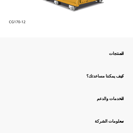
CG170-12
المنتجات
كيف يمكننا مساعدتك؟
الخدمات والدعم
معلومات الشركة