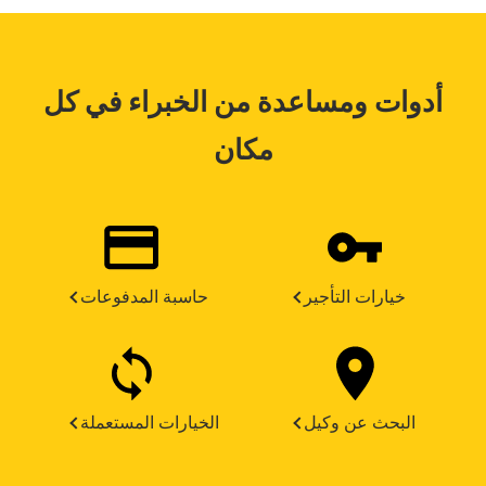
أدوات ومساعدة من الخبراء في كل
مكان
خيارات التأجير
حاسبة المدفوعات
البحث عن وكيل
الخيارات المستعملة