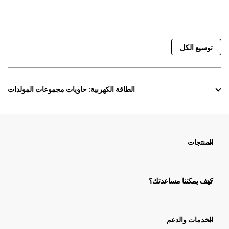
توسيع الكل
الطاقة الكهربية: حاويات مجموعات المولدات
المنتجات
كيف يمكننا مساعدتك؟
الخدمات والدعم