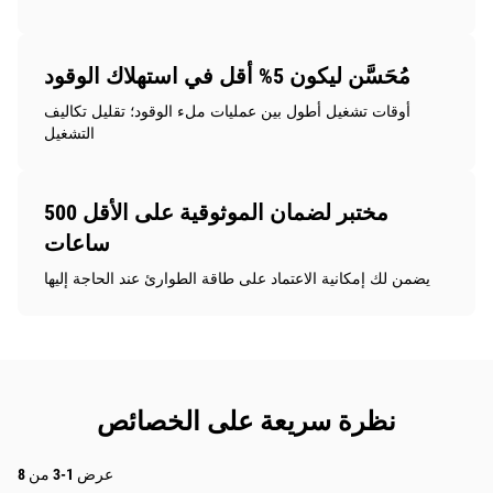
مُحَسَّن ليكون 5% أقل في استهلاك الوقود
أوقات تشغيل أطول بين عمليات ملء الوقود؛ تقليل تكاليف
التشغيل
مختبر لضمان الموثوقية على الأقل 500
ساعات
يضمن لك إمكانية الاعتماد على طاقة الطوارئ عند الحاجة إليها
نظرة سريعة على الخصائص
عرض 1-3 من 8