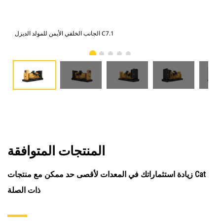
الجانب الخلفي الأيمن للمولد الديزل C7.1
المنتجات المتوافقة
زيادة استثماراتك في المعدات لأقصى حد ممكن مع منتجات Cat
ذات الصلة