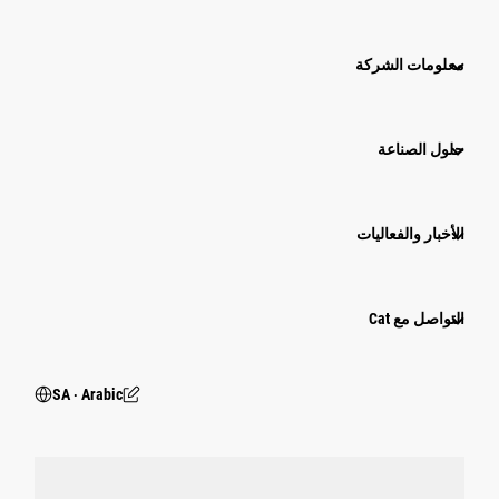
معلومات الشركة
حلول الصناعة
الأخبار والفعاليات
التواصل مع Cat
SA ‧ Arabic