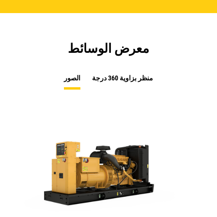
معرض الوسائط
منظر بزاوية 360 درجة
الصور