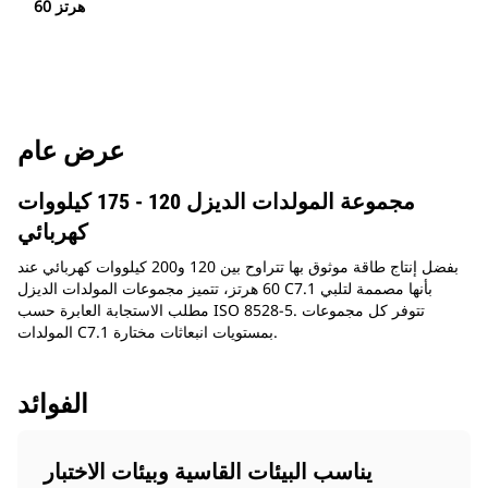
60 هرتز
عرض عام
مجموعة المولدات الديزل 120 - 175 كيلووات
كهربائي
بفضل إنتاج طاقة موثوق بها تتراوح بين 120 و200 كيلووات كهربائي عند
60 هرتز، تتميز مجموعات المولدات الديزل C7.1 بأنها مصممة لتلبي
مطلب الاستجابة العابرة حسب ISO 8528-5. تتوفر كل مجموعات
المولدات C7.1 بمستويات انبعاثات مختارة.
الفوائد
يناسب البيئات القاسية وبيئات الاختبار