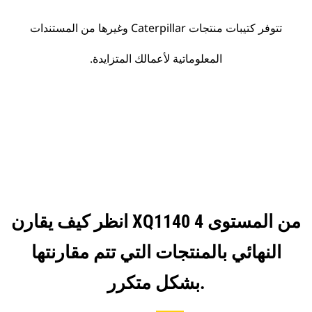
تتوفر كتيبات منتجات Caterpillar وغيرها من المستندات
المعلوماتية لأعمالك المتزايدة.
انظر كيف يقارن XQ1140 من المستوى 4
النهائي بالمنتجات التي تتم مقارنتها
بشكل متكرر.