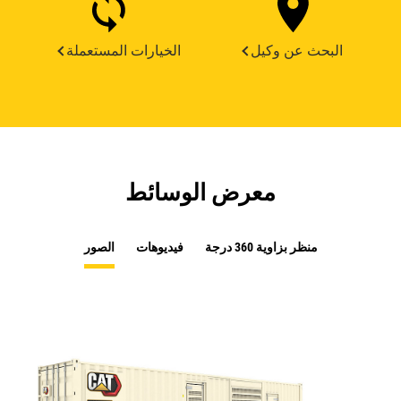
البحث عن وكيل
الخيارات المستعملة
معرض الوسائط
منظر بزاوية 360 درجة
فيديوهات
الصور