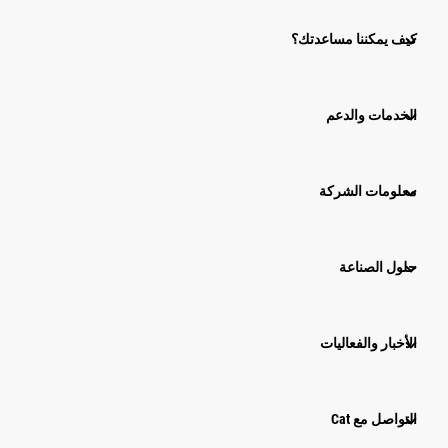
كيف يمكننا مساعدتك؟
الخدمات والدعم
معلومات الشركة
حلول الصناعة
الأخبار والفعاليات
التواصل مع Cat