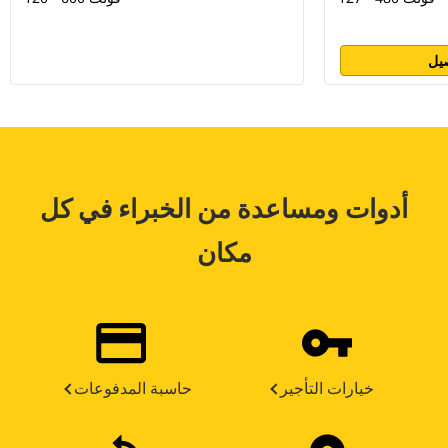
يل
أدوات ومساعدة من الخبراء في كل
مكان
خيارات التأجير
حاسبة المدفوعات