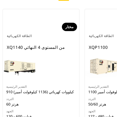
مختار
الطاقة الكهربائية
الطاقة الكهربائية
XQP1100
XQ1140 من المستوى 4 النهائي
التقدير الرئيسية
التقدير الرئيسية
1 كيلوفولت أمبير
910 كيلووات كهربائي (1136 كيلوفولت أمبير)
التردد
التردد
50/60 هرتز
60 هرتز
الجهد
الجهد
127 - 480 فولت
120 - 600 فولت