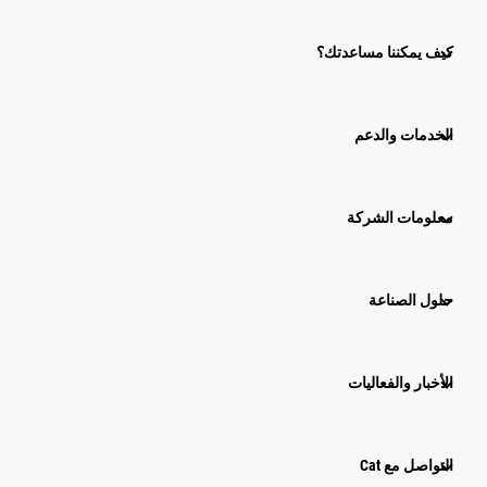
كيف يمكننا مساعدتك؟
الخدمات والدعم
معلومات الشركة
حلول الصناعة
الأخبار والفعاليات
التواصل مع Cat