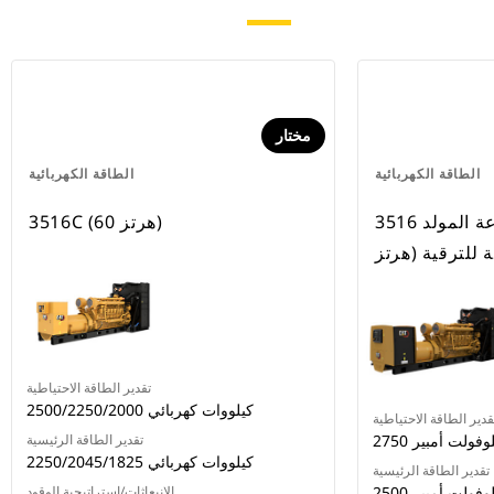
مختار
الطاقة الكهربائية
الطاقة الكهربائية
مجموعة المولد 3516C (بتردد 50
3516C (60 هرتز)
لة للترقية
تقدير الطاقة الاحتياطية
2500/2250/2000 كيلووات كهربائي
قدير الطاقة الاحتياطية
2 كيلوفولت أمبير
تقدير الطاقة الرئيسية
2250/2045/1825 كيلووات كهربائي
تقدير الطاقة الرئيسية
2 كيلوفولت أمبير
الانبعاثات/إستراتيجية الوقود