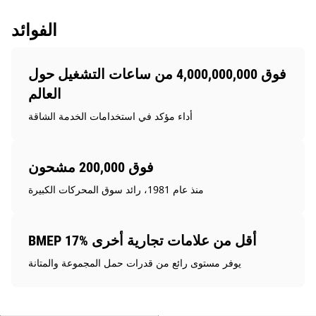
الفوائد
فوق 4,000,000,000 من ساعات التشغيل حول
العالم
أداء مؤكد في استخدامات الخدمة الشاقة
فوق 200,000 مشحون
منذ عام 1981، رائد سوق المحركات الكبيرة
BMEP 17% أقل من علامات تجارية أخرى
يوفر مستوى رائع من قدرات حمل المجموعة والمتانة