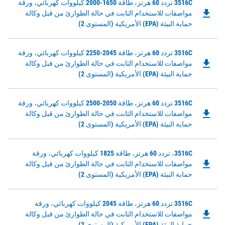
Downloadable
3516C تردد 60 هرتز، طاقة 1650-2000 كيلووات كهربائي، ورقة
in
file_download
PDF
مواصفات للاستخدام الثابت في حالة الطوارئ من قبل وكالة
a
Opens
حماية البيئة (EPA) الأمريكية (المستوى 2)
New
in
Tab
a
Downloadable
3516C تردد 60 هرتز، طاقة 2045-2250 كيلووات كهربائي، ورقة
New
file_download
PDF
مواصفات للاستخدام الثابت في حالة الطوارئ من قبل وكالة
Tab
Opens
حماية البيئة (EPA) الأمريكية (المستوى 2)
in
a
Downloadable
3516C تردد 60 هرتز، طاقة 2050-2500 كيلووات كهربائي، ورقة
New
file_download
PDF
مواصفات للاستخدام الثابت في حالة الطوارئ من قبل وكالة
Tab
Opens
حماية البيئة (EPA) الأمريكية (المستوى 2)
in
a
Downloadable
3516C، تردد 60 هرتز، طاقة 1825 كيلووات كهربائي، ورقة
New
file_download
PDF
مواصفات للاستخدام الثابت في حالة الطوارئ من قبل وكالة
Tab
Opens
حماية البيئة (EPA) الأمريكية (المستوى 2)
in
a
Downloadable
3516C تردد 60 هرتز، طاقة 2045 كيلووات كهربائي، ورقة
New
file_download
PDF
مواصفات للاستخدام الثابت في حالة الطوارئ من قبل وكالة
Tab
Opens
حماية البيئة (EPA) الأمريكية (المستوى 2)