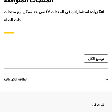
المنتجات المتوافقة
زيادة استثماراتك في المعدات لأقصى حد ممكن مع منتجات Cat
ذات الصلة
توسيع الكل
الطاقة الكهربائية
المنتجات