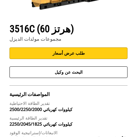
3516C (60 هرتز)
مجموعات مولدات الديزل
طلب عرض أسعار
البحث عن وكيل
المواصفات الرئيسية
تقدير الطاقة الاحتياطية
2500/2250/2000 كيلووات كهربائي
تقدير الطاقة الرئيسية
2250/2045/1825 كيلووات كهربائي
الانبعاثات/إستراتيجية الوقود