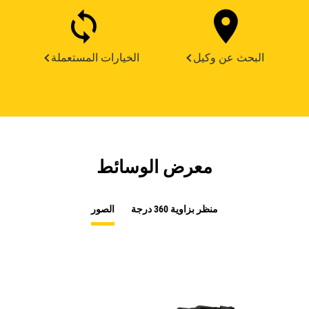
البحث عن وكيل
الخيارات المستعملة
معرض الوسائط
منظر بزاوية 360 درجة
الصور