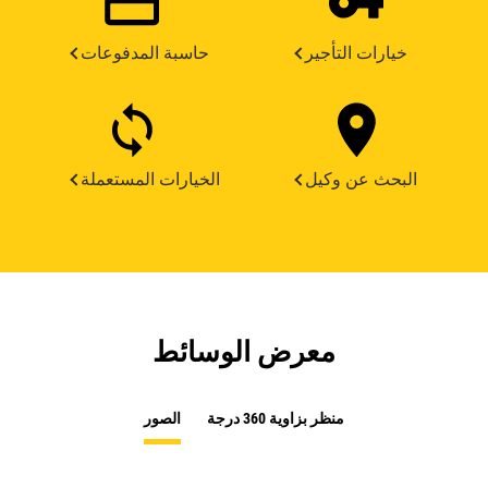
خيارات التأجير
حاسبة المدفوعات
البحث عن وكيل
الخيارات المستعملة
معرض الوسائط
منظر بزاوية 360 درجة
الصور