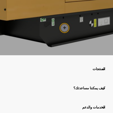
المنتجات
كيف يمكننا مساعدتك؟
الخدمات والدعم