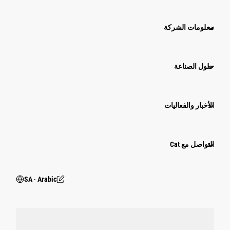
معلومات الشركة
حلول الصناعة
الأخبار والفعاليات
التواصل مع Cat
SA ‧ Arabic