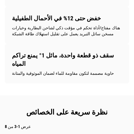
خفض حتى 12% في الأحمال الطفيلية
هناك مفتاح/أداة تحكم في مؤقت ذكي لشاحن البطارية وخيارات
مسخن سائل التبريد يعمل على تقليل استهلاك طاقة الشبكة
سقف ذو قطعة واحدة، مائل 1° يمنع تراكم
المياه
حاوية مصممة لتكون مقاومة للماء لضمان الموثوقية والمتانة
نظرة سريعة على الخصائص
عرض 1-3 من 8