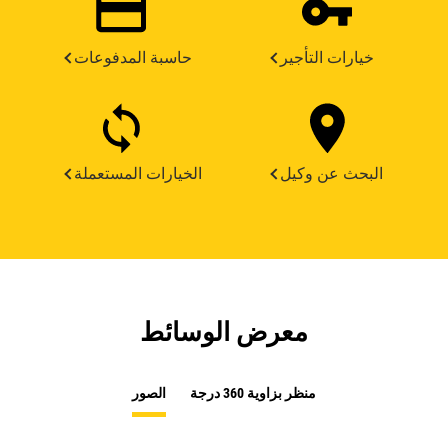
خيارات التأجير
حاسبة المدفوعات
البحث عن وكيل
الخيارات المستعملة
معرض الوسائط
منظر بزاوية 360 درجة
الصور