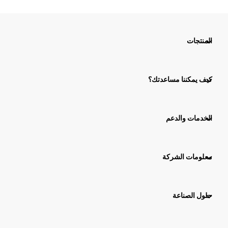
المنتجات
كيف يمكننا مساعدتك؟
الخدمات والدعم
معلومات الشركة
حلول الصناعة