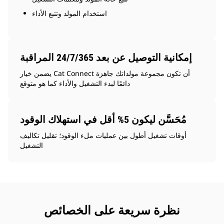
استخدام المولد وتتبع الأداء
إمكانية التوصيل عن بعد 24/7/365 المراقبة
يضمن خيار Cat Connect أن تكون مجموعة مولداتك جاهزة
دائمًا لبدء التشغيل والأداء كما هو متوقع
مُحَسَّن ليكون 5% أقل في استهلاك الوقود
أوقات تشغيل أطول بين عمليات ملء الوقود؛ تقليل تكاليف
التشغيل
نظرة سريعة على الخصائص