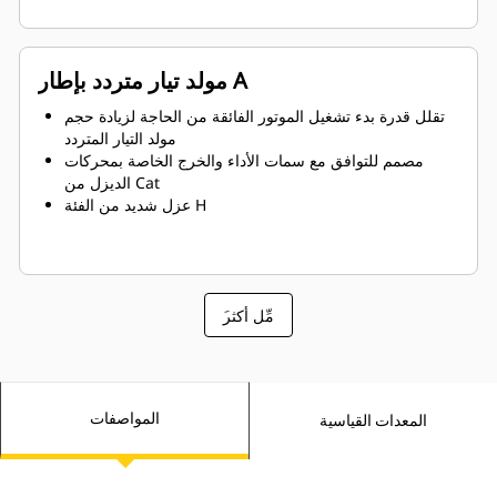
مولد تيار متردد بإطار A
تقلل قدرة بدء تشغيل الموتور الفائقة من الحاجة لزيادة حجم
مولد التيار المتردد
مصمم للتوافق مع سمات الأداء والخرج الخاصة بمحركات
الديزل من Cat
عزل شديد من الفئة H
َمِّل أكثر
المواصفات
المعدات القياسية