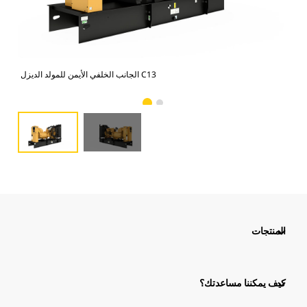
الجانب الخلفي الأيمن للمولد الديزل C13
المنتجات
كيف يمكننا مساعدتك؟