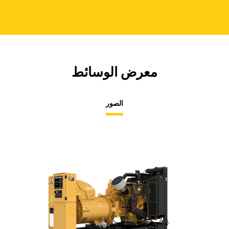
معرض الوسائط
الصور