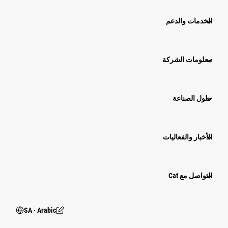
الخدمات والدعم
معلومات الشركة
حلول الصناعة
الأخبار والفعاليات
التواصل مع Cat
SA ‧ Arabic