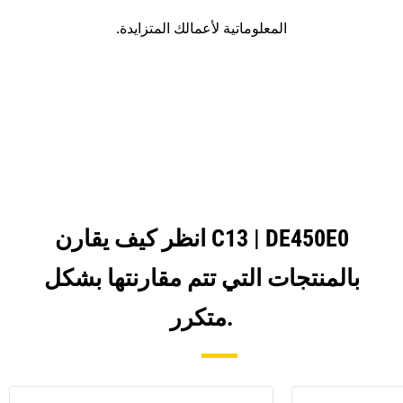
المعلوماتية لأعمالك المتزايدة.
انظر كيف يقارن C13 | DE450E0
بالمنتجات التي تتم مقارنتها بشكل
متكرر.