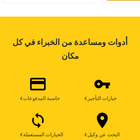
أدوات ومساعدة من الخبراء في كل
مكان
خيارات التأجير
حاسبة المدفوعات
البحث عن وكيل
الخيارات المستعملة