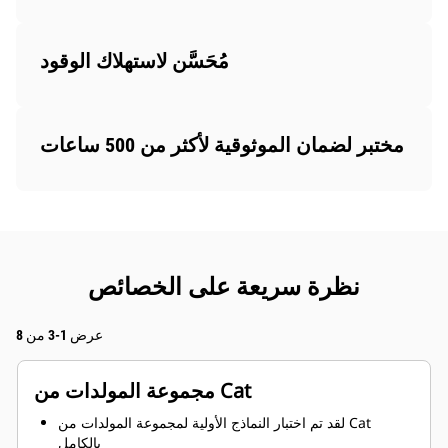
مُحَسَّن لاستهلاك الوقود
مختبر لضمان الموثوقية لأكثر من 500 ساعات
نظرة سريعة على الخصائص
عرض 1-3 من 8
مجموعة المولدات من Cat
لقد تم اختبار النماذج الأولية لمجموعة المولدات من Cat
بالكامل