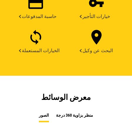
خيارات التأجير
حاسبة المدفوعات
البحث عن وكيل
الخيارات المستعملة
معرض الوسائط
منظر بزاوية 360 درجة
الصور