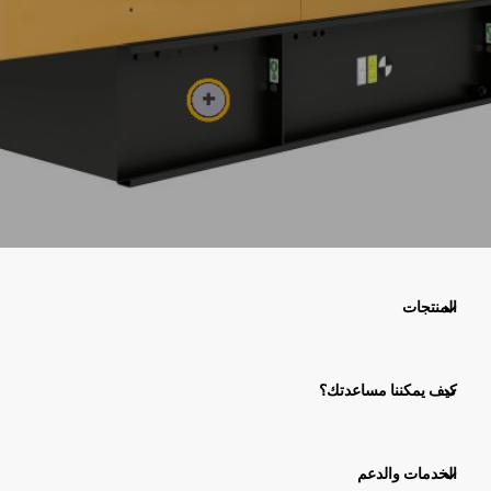
المنتجات
كيف يمكننا مساعدتك؟
الخدمات والدعم