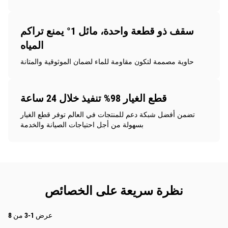
سقف ذو قطعة واحدة، مائل 1° يمنع تراكم
المياه
حاوية مصممة لتكون مقاومة للماء لضمان الموثوقية والمتانة
قطع الغيار 98% تنفيذ خلال 24 ساعة
تضمن أفضل شبكة دعم للمنتجات في العالم توفر قطع الغيار
بسهولة من أجل احتياجات الصيانة والخدمة
نظرة سريعة على الخصائص
عرض 1-3 من 8