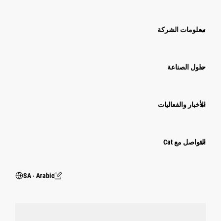
معلومات الشركة
حلول الصناعة
الأخبار والفعاليات
التواصل مع Cat
SA ‧ Arabic