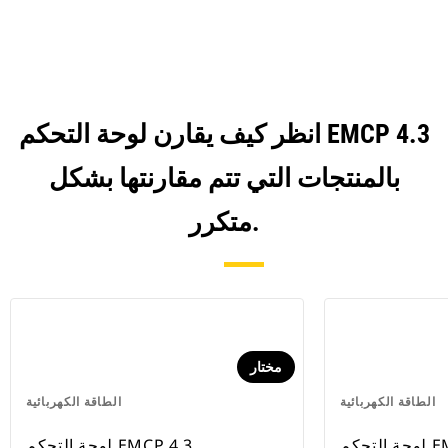
Tab
انظر كيف يقارن لوحة التحكم EMCP 4.3
بالمنتجات التي تتم مقارنتها بشكل
متكرر.
مختار
الطاقة الكهربائية
الطاقة الكهربائية
EMCP 
لوحة التحكم EMCP 4.3