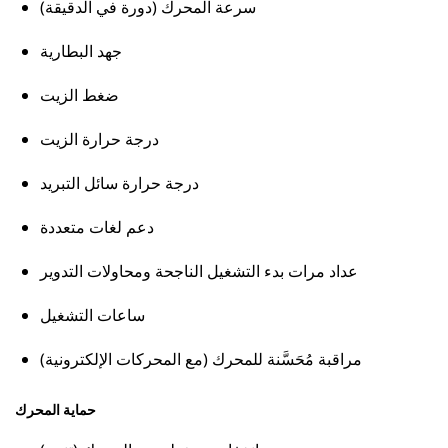
سرعة المحرك (دورة في الدقيقة)
جهد البطارية
ضغط الزيت
درجة حرارة الزيت
درجة حرارة سائل التبريد
دعم لغات متعددة
عداد مرات بدء التشغيل الناجحة ومحاولات التدوير
ساعات التشغيل
مراقبة مُحَسَّنة للمحرك (مع المحركات الإلكترونية)
حماية المحرك