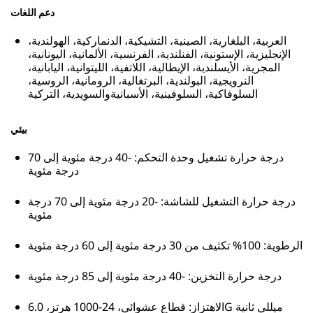
دعم اللغات
العربية، البلغارية، الصينية، التشيكية، الدنماركية، الهولندية،
الإنجليزية، الإستونية، الفنلندية، الفرنسية، الألمانية، اليونانية،
المجرية، الأيسلندية، الإيطالية، اللاتفية، الليتوانية، اليابانية،
النرويجية، البولندية، البرتغالية، الرومانية، الروسية،
السلوفاكية، السلوفينية، الأسبانيةوالسويدية، التركية
بيئي
درجة حرارة تشغيل وحدة التحكم: -40 درجة مئوية إلى 70
درجة مئوية
درجة حرارة التشغيل للشاشة: -20 درجة مئوية إلى 70 درجة
مئوية
الرطوية: 100% تكثيف من 30 درجة مئوية إلى 60 درجة مئوية
درجة حرارة التخزين: -40 درجة مئوية إلى 85 درجة مئوية
الاهتزاز: قطاع عشوائي، 24-1000 هرتز، 6.0G ميللي ثانية