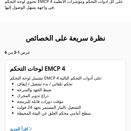
تحتوي لوحة التحكم EMCP 4 على كل أدوات التحكم ومؤشرات الأنظمة
في واجهة يسهل الوصول إليها.
نظرة سريعة على الخصائص
عرض 1-3 من 6
لوحات التحكم EMCP 4
تشتمل لوحة التحكم EMCP 4 على أدوات التحكم التالية:
تحكم تلقائي / بدء تشغيل / إيقاف
ضبط الجهد والسرعة
ذراع تدوير المحرك
مؤقت دورات قابلة للبرمجة
التشغيل بالتيار المستمر بجهد 24 فولت
سطح أمامي محكم الغلق عن البيئة المحيطة
أوصاف نصية للتنبيهات/الأحداث
اقرأ المزيد