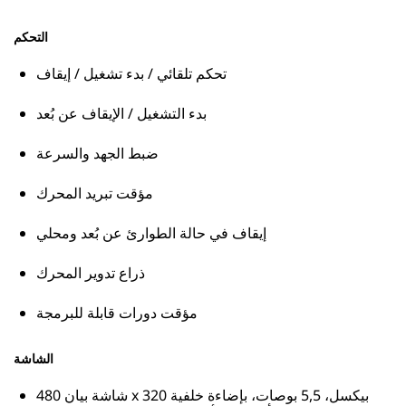
التحكم
تحكم تلقائي / بدء تشغيل / إيقاف
بدء التشغيل / الإيقاف عن بُعد
ضبط الجهد والسرعة
مؤقت تبريد المحرك
إيقاف في حالة الطوارئ عن بُعد ومحلي
ذراع تدوير المحرك
مؤقت دورات قابلة للبرمجة
الشاشة
شاشة بيان 480 x 320 بيكسل، 5,5 بوصات، بإضاءة خلفية