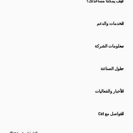
كيف يمكننا مساعدتك؟
الخدمات والدعم
معلومات الشركة
حلول الصناعة
الأخبار والفعاليات
التواصل مع Cat