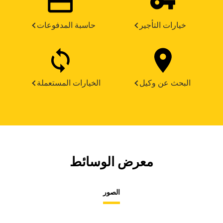
خيارات التأجير
حاسبة المدفوعات
البحث عن وكيل
الخيارات المستعملة
معرض الوسائط
الصور