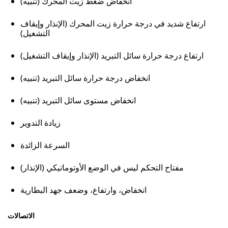
انخفاض ضغط زيت المحرك (تنبيه)
ارتفاع شديد في درجة حرارة زيت المحرك (الإنذار وإيقاف
التشغيل)
ارتفاع درجة حرارة سائل التبريد (الإنذار وإيقاف التشغيل)
انخفاض درجة حرارة سائل التبريد (تنبيه)
انخفاض مستوى سائل التبريد (تنبيه)
زيادة التدوير
السرعة الزائدة
مفتاح التحكم ليس في الوضع الأوتوماتيكي (الإنذار)
انخفاض، وارتفاع، وضعف جهد البطارية
الاتصالات