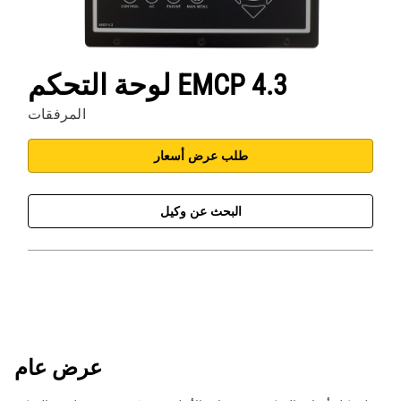
لوحة التحكم EMCP 4.3
المرفقات
طلب عرض أسعار
البحث عن وكيل
عرض عام