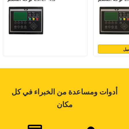
يل
أدوات ومساعدة من الخبراء في كل
مكان