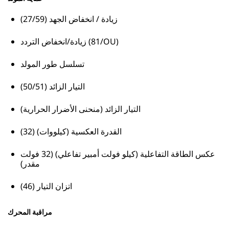
زيادة / انخفاض الجهد (27/59)
زيادة/انخفاض التردد (81/OU)
تسلسل طور المولد
التيار الزائد (50/51)
التيار الزائد (منحنى الأضرار الحرارية)
القدرة العكسية (كيلووات) (32)
عكس الطاقة التفاعلية (كيلو فولت أمبير تفاعلي) (32 فولت
مقدر)
اتزان التيار (46)
مراقبة المحرك