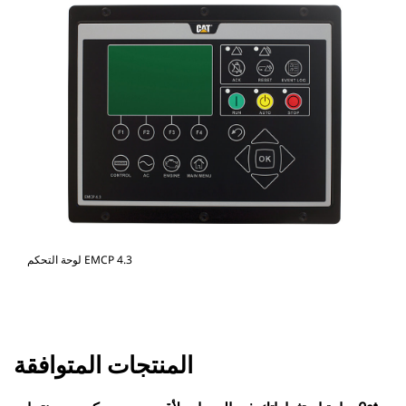
لوحة التحكم EMCP 4.3
المنتجات المتوافقة